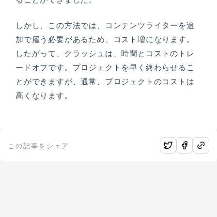
しかし、この方法では、コンテンツライターを追
加で雇う必要があるため、コスト増になります。
したがって、クラッシュは、時間とコストのトレ
ードオフです。プロジェクトを早く終わらせるこ
とができますが、通常、プロジェクトのコストは
高くなります。
この記事をシェア