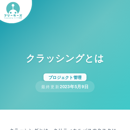
クラッシングとは
プロジェクト管理
2023年5月9日
最終更新