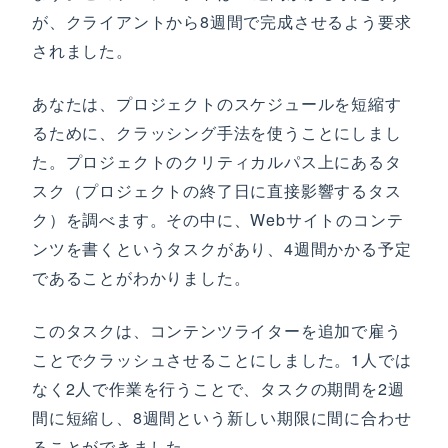
が、クライアントから8週間で完成させるよう要求
されました。
あなたは、プロジェクトのスケジュールを短縮す
るために、クラッシング手法を使うことにしまし
た。プロジェクトのクリティカルパス上にあるタ
スク（プロジェクトの終了日に直接影響するタス
ク）を調べます。その中に、Webサイトのコンテ
ンツを書くというタスクがあり、4週間かかる予定
であることがわかりました。
このタスクは、コンテンツライターを追加で雇う
ことでクラッシュさせることにしました。1人では
なく2人で作業を行うことで、タスクの期間を2週
間に短縮し、8週間という新しい期限に間に合わせ
ることができました。