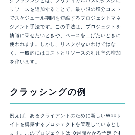
クラッシングとは、クリティカルパスのタスクに
リソースを追加することで、最小限の増分コスト
でスケジュール期間を短縮するプロジェクトマネ
ジメント手法です。この手法は、プロジェクトを
軌道に乗せたいときや、ペースを上げたいときに
使われます。しかし、リスクがないわけではな
く、一般的にはコストとリソースの利用率の増加
を伴います。
クラッシングの例
例えば、あるクライアントのために新しいWebサ
イトを構築するプロジェクトを管理しているとし
ます。このプロジェクトは10週間かかる予定です