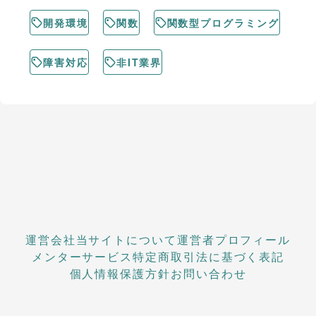
開発環境
関数
関数型プログラミング
障害対応
非IT業界
運営会社
当サイトについて
運営者プロフィール
メンターサービス
特定商取引法に基づく表記
個人情報保護方針
お問い合わせ