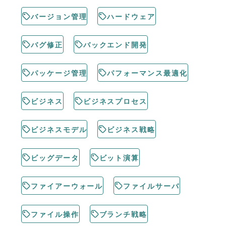
バージョン管理
ハードウェア
バグ修正
バックエンド開発
パッケージ管理
パフォーマンス最適化
ビジネス
ビジネスプロセス
ビジネスモデル
ビジネス戦略
ビッグデータ
ビット演算
ファイアーウォール
ファイルサーバ
ファイル操作
ブランチ戦略