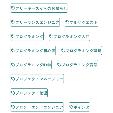
フリーキーズからのお知らせ
フリーランスエンジニア
プルリクエスト
プログラミング
プログラミング入門
プログラミング初心者
プログラミング基礎
プログラミング独学
プログラミング言語
プロジェクトマネージャー
プロジェクト管理
フロントエンドエンジニア
ポインタ