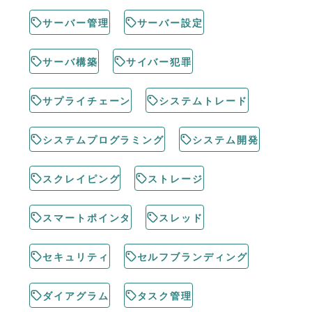
サーバー管理
サーバー設定
サーバ構築
サイバー犯罪
サプライチェーン
システムトレード
システムプログラミング
システム開発
スクレイピング
ストレージ
スマートポインタ
スレッド
セキュリティ
セルフブランディング
ダイアグラム
タスク管理