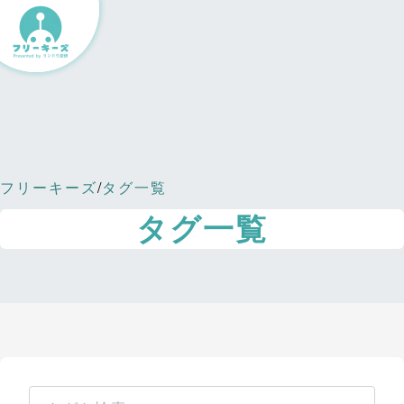
フリーキーズ
/
タグ一覧
タグ一覧