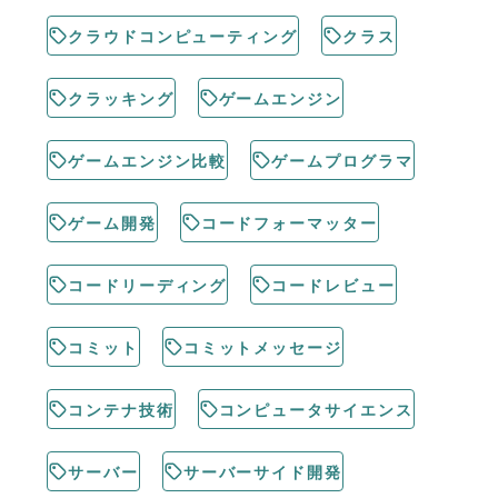
クラウドコンピューティング
クラス
クラッキング
ゲームエンジン
ゲームエンジン比較
ゲームプログラマ
ゲーム開発
コードフォーマッター
コードリーディング
コードレビュー
コミット
コミットメッセージ
コンテナ技術
コンピュータサイエンス
サーバー
サーバーサイド開発