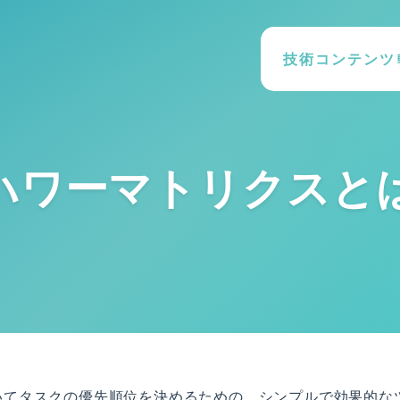
技術コンテンツ
ハワーマトリクスと
いてタスクの優先順位を決めるための、シンプルで効果的な