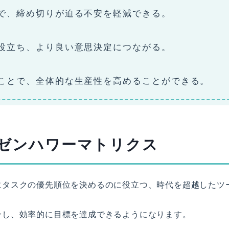
で、締め切りが迫る不安を軽減できる。
役立ち、より良い意思決定につながる。
ことで、全体的な生産性を高めることができる。
ゼンハワーマトリクス
にタスクの優先順位を決めるのに役立つ、時代を超越したツ
分し、効率的に目標を達成できるようになります。