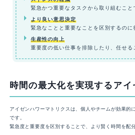
緊急かつ重要なタスクから取り組むこと
より良い意思決定
緊急なことと重要なことを区別するのに
生産性の向上
重要度の低い仕事を排除したり、任せる
時間の最大化を実現するアイ
アイゼンハワーマトリクスは、個人やチームが効果的
です。
緊急度と重要度を区別することで、より賢く時間を配