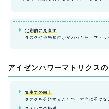
定期的に見直す
タスクや優先順位が変わったら、マトリ
アイゼンハワーマトリクスの
集中力の向上
タスクを分類することで、本当に重要な
ストレスの軽減