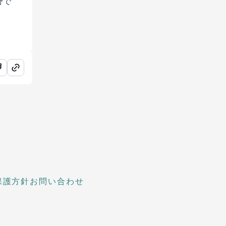
野で
保護方針
お問い合わせ