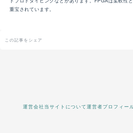
ドプロトタイピングなどがあります。FPGAは柔軟性
重宝されています。
この記事をシェア
運営会社
当サイトについて
運営者プロフィー