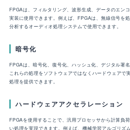
FPGAは、フィルタリング、波形生成、データのエン
実装に使用できます。例えば、FPGAは、無線信号を
分析するオーディオ処理システムで使用できます。
暗号化
FPGAは、暗号化、復号化、ハッシュ化、デジタル署
これらの処理をソフトウェアではなくハードウェアで実
処理を提供できます。
ハードウェアアクセラレーション
FPGAを使用することで、汎用プロセッサから計算負
い処理を実現できます。例えば、機械学習アルゴリズ