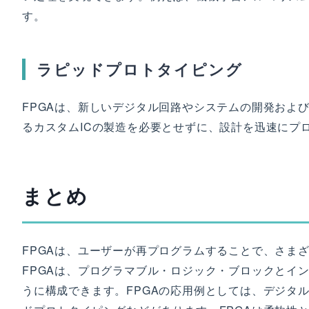
す。
ラピッドプロトタイピング
FPGAは、新しいデジタル回路やシステムの開発およ
るカスタムICの製造を必要とせずに、設計を迅速にプ
まとめ
FPGAは、ユーザーが再プログラムすることで、さま
FPGAは、プログラマブル・ロジック・ブロックとイ
うに構成できます。FPGAの応用例としては、デジタ