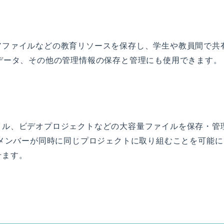
アファイルなどの教育リソースを保存し、学生や教員間で共
データ、その他の管理情報の保存と管理にも使用できます。
イル、ビデオプロジェクトなどの大容量ファイルを保存・管
ムメンバーが同時に同じプロジェクトに取り組むことを可能に
せます。