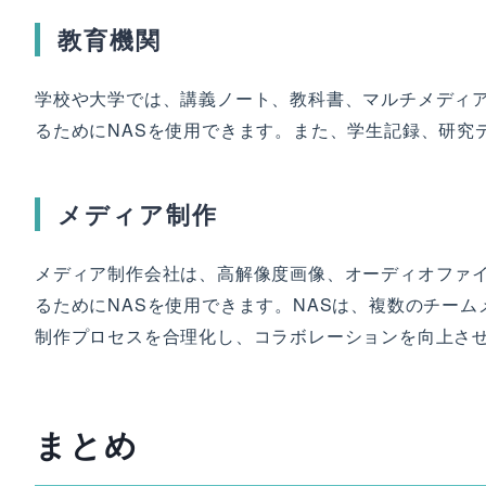
教育機関
学校や大学では、講義ノート、教科書、マルチメディ
るためにNASを使用できます。また、学生記録、研究
メディア制作
メディア制作会社は、高解像度画像、オーディオファ
るためにNASを使用できます。NASは、複数のチー
制作プロセスを合理化し、コラボレーションを向上さ
まとめ