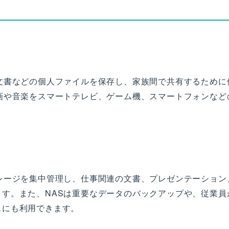
文書などの個人ファイルを保存し、家族間で共有するために
画や音楽をスマートテレビ、ゲーム機、スマートフォンなど
レージを集中管理し、仕事関連の文書、プレゼンテーション
す。また、NASは重要なデータのバックアップや、従業員
スにも利用できます。