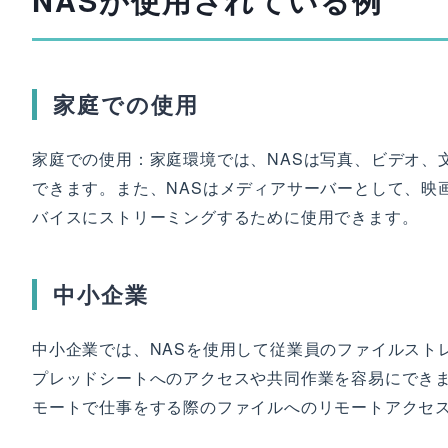
NASが使用されている例
家庭での使用
家庭での使用：家庭環境では、NASは写真、ビデオ、
できます。また、NASはメディアサーバーとして、映
バイスにストリーミングするために使用できます。
中小企業
中小企業では、NASを使用して従業員のファイルスト
プレッドシートへのアクセスや共同作業を容易にできま
モートで仕事をする際のファイルへのリモートアクセ