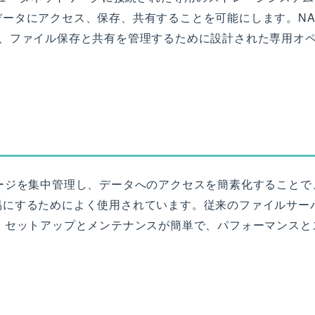
ータにアクセス、保存、共有することを可能にします。NA
リ、ファイル保存と共有を管理するために設計された専用オ
ージを集中管理し、データへのアクセスを簡素化することで
易にするためによく使用されています。従来のファイルサー
、セットアップとメンテナンスが簡単で、パフォーマンスと