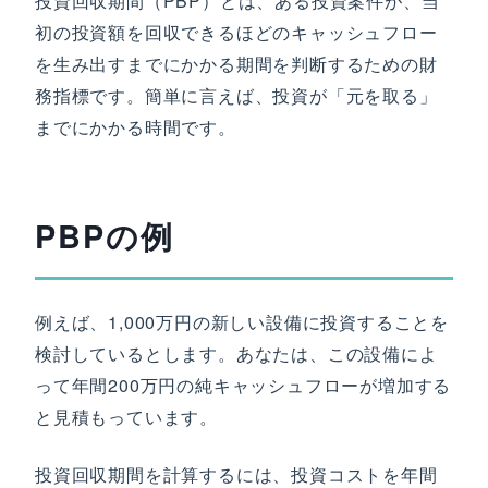
投資回収期間（PBP）とは、ある投資案件が、当
初の投資額を回収できるほどのキャッシュフロー
を生み出すまでにかかる期間を判断するための財
務指標です。簡単に言えば、投資が「元を取る」
までにかかる時間です。
PBPの例
例えば、1,000万円の新しい設備に投資することを
検討しているとします。あなたは、この設備によ
って年間200万円の純キャッシュフローが増加する
と見積もっています。
投資回収期間を計算するには、投資コストを年間