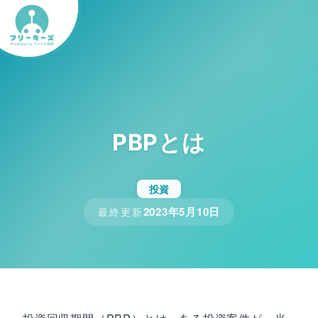
PBPとは
投資
2023年5月10日
最終更新