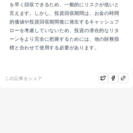
を早く回収できるため、一般的にリスクが低いと
言えます。しかし、投資回収期間は、お金の時間
的価値や投資回収期間後に発生するキャッシュフ
ローを考慮していないため、投資の潜在的なリタ
ーンをより完全に把握するためには、他の財務指
標と合わせて使用する必要があります。
この記事をシェア