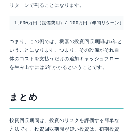
リターンで割ることになります。
1,000万円（設備費用）/ 200万円（年間リターン） = 
つまり、この例では、機器の投資回収期間は5年と
いうことになります。つまり、その設備がそれ自
体のコストを支払うだけの追加キャッシュフロー
を生み出すには5年かかるということです。
まとめ
投資回収期間は、投資のリスクを評価する簡単な
方法です。投資回収期間が短い投資は、初期投資