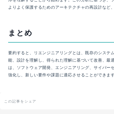
よりよく保護するためのアーキテクチャの再設計など
まとめ
要約すると、リエンジニアリングとは、既存のシステ
能、設計を理解し、得られた理解に基づいて改善、最
は、ソフトウェア開発、エンジニアリング、サイバー
強化し、新しい要件や課題に適応させることができま
この記事をシェア