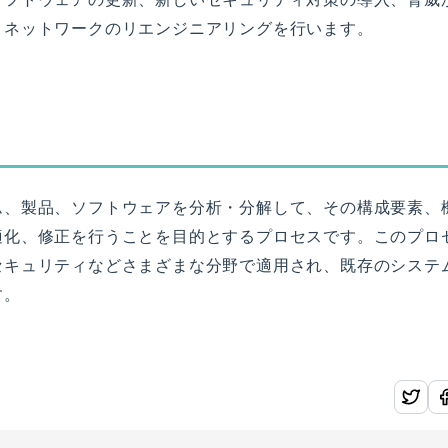
、ネットワークのリエンジニアリングを行います。
ム、製品、ソフトウェアを分析・分解して、その構成要素、
適化、修正を行うことを目的とするプロセスです。このプロ
セキュリティなどさまざまな分野で適用され、既存のシステ
す。