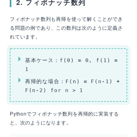
2. フィボナッチ数列
フィボナッチ数列も再帰を使って解くことができ
る問題の例であり、この数列は次のように定義さ
れています。
基本ケース：
f(0) = 0, f(1) =
1
再帰的な場合：
F(n) = F(n-1) +
F(n-2) for n > 1
Pythonでフィボナッチ数列を再帰的に実装する
と、次のようになります。