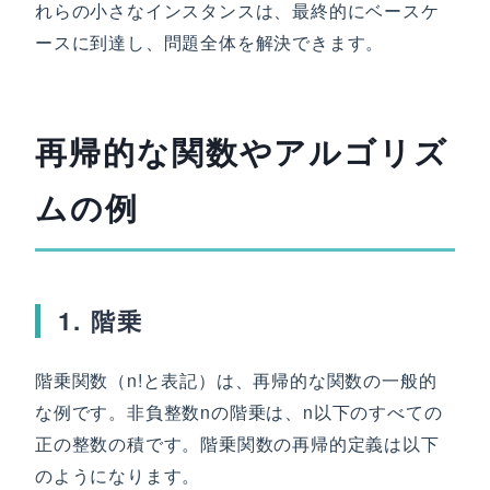
れらの小さなインスタンスは、最終的にベースケ
ースに到達し、問題全体を解決できます。
再帰的な関数やアルゴリズ
ムの例
1. 階乗
階乗関数（n!と表記）は、再帰的な関数の一般的
な例です。非負整数nの階乗は、n以下のすべての
正の整数の積です。階乗関数の再帰的定義は以下
のようになります。