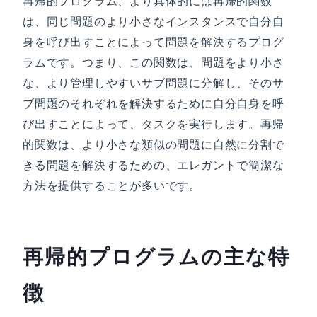
再帰的プログラム、より具体的には再帰的関数
は、同じ問題のより小さなインスタンスで自分自
身を呼び出すことによって問題を解決するプログ
ラムです。つまり、この関数は、問題をより小さ
な、より管理しやすいサブ問題に分解し、そのサ
ブ問題のそれぞれを解決するために自分自身を呼
び出すことによって、タスクを実行します。再帰
的関数は、より小さな類似の問題に自然に分割で
きる問題を解決するための、エレガントで簡潔な
方法を提供することが多いです。
再帰的プログラムの主な特
徴