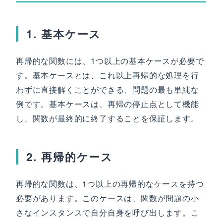
1. 基本ケース
再帰的な関数には、1つ以上の基本ケースが必要で
す。基本ケースとは、これ以上再帰的な処理を行
わずに直接解くことができる、問題の最も単純な
例です。基本ケースは、再帰の停止点として機能
し、関数が最終的に終了することを保証します。
2. 再帰的ケース
再帰的な関数は、1つ以上の再帰的なケースを持つ
必要があります。このケースは、関数が問題の小
さなインスタンスで自分自身を呼び出します。こ