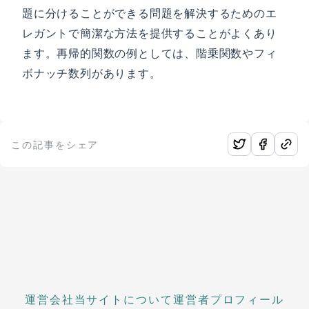
題に分けることができる問題を解決するためのエ
レガントで簡潔な方法を提供することがよくあり
ます。再帰的関数の例としては、階乗関数やフィ
ボナッチ数列があります。
この記事をシェア
運営会社
当サイトについて
運営者プロフィール