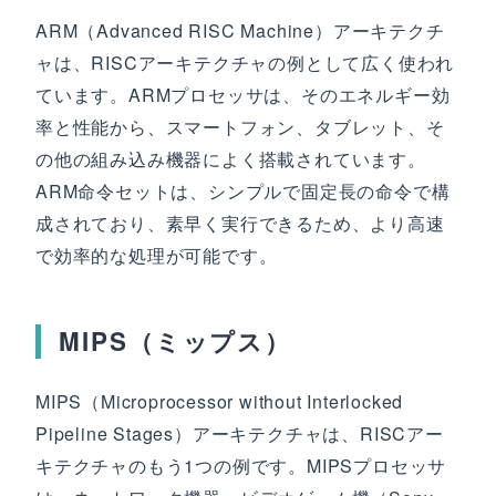
ARM（Advanced RISC Machine）アーキテクチ
ャは、RISCアーキテクチャの例として広く使われ
ています。ARMプロセッサは、そのエネルギー効
率と性能から、スマートフォン、タブレット、そ
の他の組み込み機器によく搭載されています。
ARM命令セットは、シンプルで固定長の命令で構
成されており、素早く実行できるため、より高速
で効率的な処理が可能です。
MIPS（ミップス）
MIPS（Microprocessor without Interlocked
Pipeline Stages）アーキテクチャは、RISCアー
キテクチャのもう1つの例です。MIPSプロセッサ