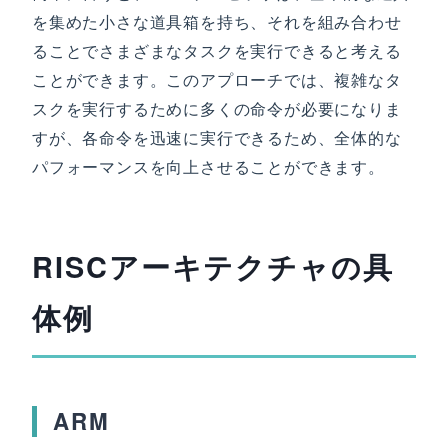
を集めた小さな道具箱を持ち、それを組み合わせ
ることでさまざまなタスクを実行できると考える
ことができます。このアプローチでは、複雑なタ
スクを実行するために多くの命令が必要になりま
すが、各命令を迅速に実行できるため、全体的な
パフォーマンスを向上させることができます。
RISCアーキテクチャの具
体例
ARM