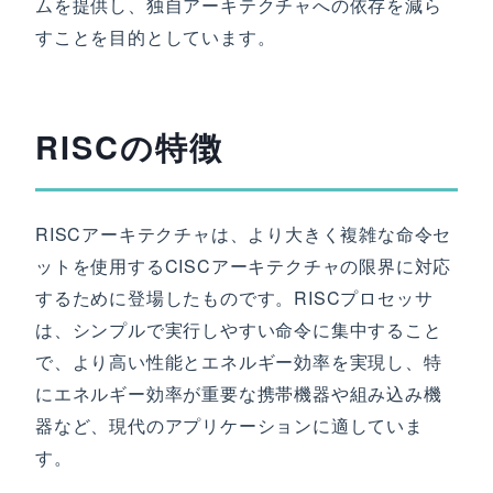
ムを提供し、独自アーキテクチャへの依存を減ら
すことを目的としています。
RISCの特徴
RISCアーキテクチャは、より大きく複雑な命令セ
ットを使用するCISCアーキテクチャの限界に対応
するために登場したものです。RISCプロセッサ
は、シンプルで実行しやすい命令に集中すること
で、より高い性能とエネルギー効率を実現し、特
にエネルギー効率が重要な携帯機器や組み込み機
器など、現代のアプリケーションに適していま
す。