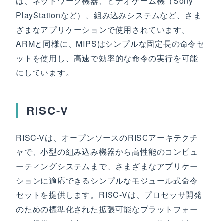
は、ネットワーク機器、ビデオゲーム機（Sony
PlayStationなど）、組み込みシステムなど、さま
ざまなアプリケーションで使用されています。
ARMと同様に、MIPSはシンプルな固定長の命令セ
ットを使用し、高速で効率的な命令の実行を可能
にしています。
RISC-V
RISC-Vは、オープンソースのRISCアーキテクチ
ャで、小型の組み込み機器から高性能のコンピュ
ーティングシステムまで、さまざまなアプリケー
ションに適応できるシンプルなモジュール式命令
セットを提供します。RISC-Vは、プロセッサ開発
のための標準化された拡張可能なプラットフォー