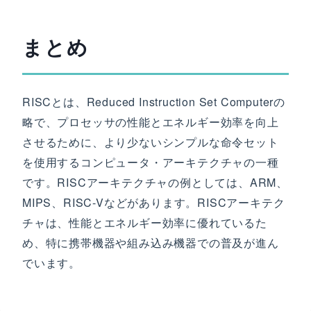
まとめ
RISCとは、Reduced Instruction Set Computerの
略で、プロセッサの性能とエネルギー効率を向上
させるために、より少ないシンプルな命令セット
を使用するコンピュータ・アーキテクチャの一種
です。RISCアーキテクチャの例としては、ARM、
MIPS、RISC-Vなどがあります。RISCアーキテク
チャは、性能とエネルギー効率に優れているた
め、特に携帯機器や組み込み機器での普及が進ん
でいます。