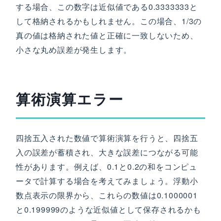
する場合、この数字は近似値である0.3333333と
して格納されるかもしれません。この場合、1/3の
真の値は格納された値と正確に一致しないため、
小さな丸め誤差が発生します。
算術演算エラー
四捨五入された数値で算術演算を行うと、四捨五
入の誤差が蓄積され、大きな誤差につながる可能
性があります。例えば、0.1と0.2の和をコンピュ
ータで計算する場合を考えてみましょう。浮動小
数点表示の限界から、これらの数値は0.1000001
と0.199999のような近似値として保存されるかも