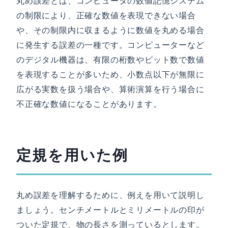
丸め誤差とは、コンピュータの数値記憶システム
の制限により、正確な数値を表現できない場合
や、その制限内に収まるように数値を丸める場合
に発生する誤差の一種です。コンピューターなど
のデジタル機器は、有限の桁数やビット数で数値
を表現することが多いため、小数点以下が無限に
広がる実数を扱う場合や、算術演算を行う場合に
不正確な数値になることがあります。
定規を用いた例
丸め誤差を理解するために、例えを用いて説明し
ましょう。センチメートルとミリメートルの印が
ついた定規で、物の長さを測っているとします。