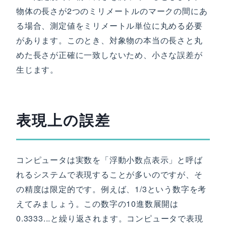
物体の長さが2つのミリメートルのマークの間にあ
る場合、測定値をミリメートル単位に丸める必要
があります。このとき、対象物の本当の長さと丸
めた長さが正確に一致しないため、小さな誤差が
生じます。
表現上の誤差
コンピュータは実数を「浮動小数点表示」と呼ば
れるシステムで表現することが多いのですが、そ
の精度は限定的です。例えば、1/3という数字を考
えてみましょう。この数字の10進数展開は
0.3333...と繰り返されます。コンピュータで表現