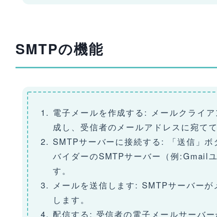
SMTPの機能
電子メールを作成する: メールクライアン
成し、受信者のメールアドレスに宛て
SMTPサーバーに接続する: 「送信」
バイダーのSMTPサーバー（例:Gmailユ
す。
メールを送信します: SMTPサーバー
します。
配信する: 受信者の電子メールサーバ