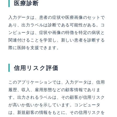
医療診断
入力データは、患者の症状や医療画像のセットで
あり、出力ラベルは診断である可能性がある。コ
ンピュータは、症状や画像の特徴を特定の病状と
関連付けることを学習し、新しい患者を診断する
際に医師を支援できます。
信用リスク評価
このアプリケーションでは、入力データは、信用
履歴、収入、雇用形態などの顧客情報でありま
す。出力されるラベルは、その顧客が信用リスク
が高いか低いかを示しています。コンピュータ
は、新規顧客の情報をもとに、その信用リスクを