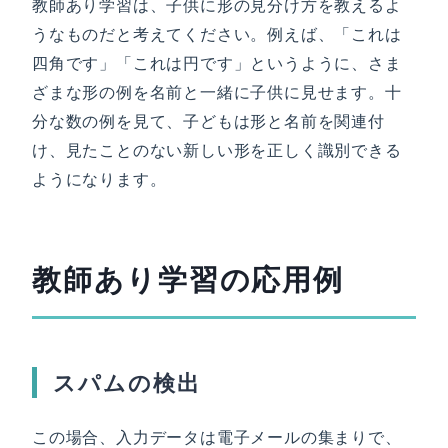
教師あり学習は、子供に形の見分け方を教えるよ
うなものだと考えてください。例えば、「これは
四角です」「これは円です」というように、さま
ざまな形の例を名前と一緒に子供に見せます。十
分な数の例を見て、子どもは形と名前を関連付
け、見たことのない新しい形を正しく識別できる
ようになります。
教師あり学習の応用例
スパムの検出
この場合、入力データは電子メールの集まりで、