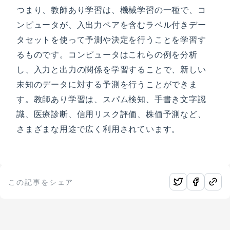
つまり、教師あり学習は、機械学習の一種で、コ
ンピュータが、入出力ペアを含むラベル付きデー
タセットを使って予測や決定を行うことを学習す
るものです。コンピュータはこれらの例を分析
し、入力と出力の関係を学習することで、新しい
未知のデータに対する予測を行うことができま
す。教師あり学習は、スパム検知、手書き文字認
識、医療診断、信用リスク評価、株価予測など、
さまざまな用途で広く利用されています。
この記事をシェア