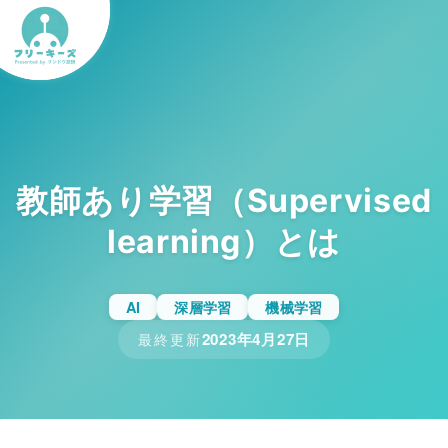
教師あり学習（Supervised
learning）とは
AI
深層学習
機械学習
2023年4月27日
最終更新