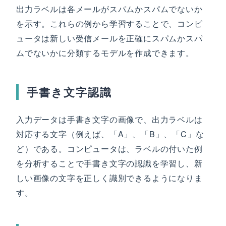
出力ラベルは各メールがスパムかスパムでないか
を示す。これらの例から学習することで、コンピ
ュータは新しい受信メールを正確にスパムかスパ
ムでないかに分類するモデルを作成できます。
手書き文字認識
入力データは手書き文字の画像で、出力ラベルは
対応する文字（例えば、「A」、「B」、「C」な
ど）である。コンピュータは、ラベルの付いた例
を分析することで手書き文字の認識を学習し、新
しい画像の文字を正しく識別できるようになりま
す。