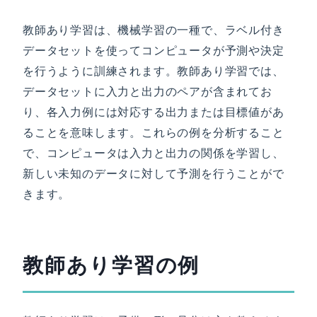
教師あり学習は、機械学習の一種で、ラベル付き
データセットを使ってコンピュータが予測や決定
を行うように訓練されます。教師あり学習では、
データセットに入力と出力のペアが含まれてお
り、各入力例には対応する出力または目標値があ
ることを意味します。これらの例を分析すること
で、コンピュータは入力と出力の関係を学習し、
新しい未知のデータに対して予測を行うことがで
きます。
教師あり学習の例