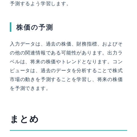
予測するよう学習します。
株価の予測
入力データは、過去の株価、財務指標、およびそ
の他の関連情報である可能性があります。出力ラ
ベルは、将来の株価やトレンドとなります。コン
ピュータは、過去のデータを分析することで株式
市場の動きを予測することを学習し、将来の株価
を予測できます。
まとめ