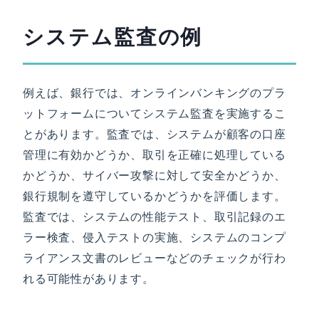
システム監査の例
例えば、銀行では、オンラインバンキングのプラ
ットフォームについてシステム監査を実施するこ
とがあります。監査では、システムが顧客の口座
管理に有効かどうか、取引を正確に処理している
かどうか、サイバー攻撃に対して安全かどうか、
銀行規制を遵守しているかどうかを評価します。
監査では、システムの性能テスト、取引記録のエ
ラー検査、侵入テストの実施、システムのコンプ
ライアンス文書のレビューなどのチェックが行わ
れる可能性があります。