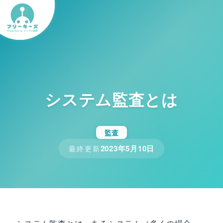
システム監査とは
監査
2023年5月10日
最終更新