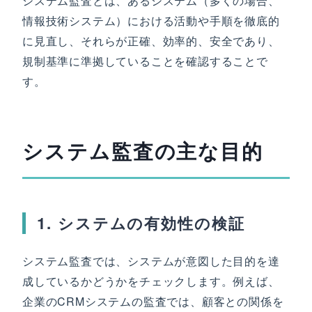
システム監査とは、あるシステム（多くの場合、
情報技術システム）における活動や手順を徹底的
に見直し、それらが正確、効率的、安全であり、
規制基準に準拠していることを確認することで
す。
システム監査の主な目的
1. システムの有効性の検証
システム監査では、システムが意図した目的を達
成しているかどうかをチェックします。例えば、
企業のCRMシステムの監査では、顧客との関係を