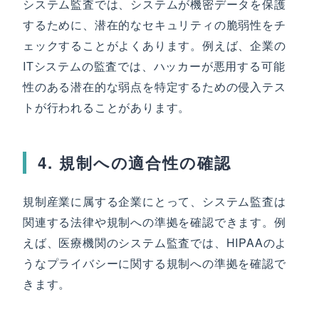
システム監査では、システムが機密データを保護
するために、潜在的なセキュリティの脆弱性をチ
ェックすることがよくあります。例えば、企業の
ITシステムの監査では、ハッカーが悪用する可能
性のある潜在的な弱点を特定するための侵入テス
トが行われることがあります。
4. 規制への適合性の確認
規制産業に属する企業にとって、システム監査は
関連する法律や規制への準拠を確認できます。例
えば、医療機関のシステム監査では、HIPAAのよ
うなプライバシーに関する規制への準拠を確認で
きます。