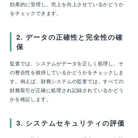
効果的に管理し、売上を向上させているかどうか
をチェックできます。
2. データの正確性と完全性の確
保
監査では、システムがデータを正しく処理し、そ
の整合性を維持しているかどうかをチェックしま
す。例えば、財務システムの監査では、すべての
財務取引が正確に処理され記録されているかどう
かを検証します。
3. システムセキュリティの評価