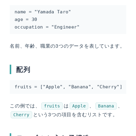
name = "Yamada Taro"

age = 30

occupation = "Engineer"
名前、年齢、職業の3つのデータを表しています。
配列
fruits = ["Apple", "Banana", "Cherry"]
この例では、
は
、
、
fruits
Apple
Banana
という3つの項目を含むリストです。
Cherry