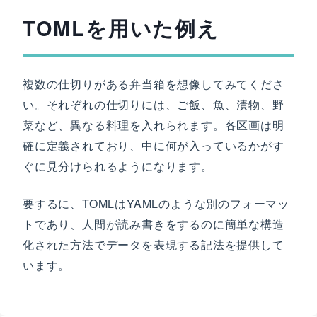
TOMLを用いた例え
複数の仕切りがある弁当箱を想像してみてくださ
い。それぞれの仕切りには、ご飯、魚、漬物、野
菜など、異なる料理を入れられます。各区画は明
確に定義されており、中に何が入っているかがす
ぐに見分けられるようになります。
要するに、TOMLはYAMLのような別のフォーマッ
トであり、人間が読み書きをするのに簡単な構造
化された方法でデータを表現する記法を提供して
います。