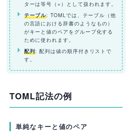
ターは等号（=）として扱われます。
: TOMLでは、テーブル（他
テーブル
の言語における辞書のようなもの）
がキーと値のペアをグループ化する
ために使われます。
: 配列は値の順序付きリストで
配列
す。
TOML記法の例
単純なキーと値のペア