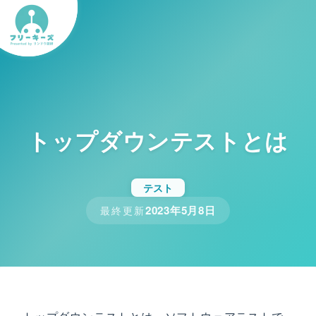
トップダウンテストとは
テスト
2023年5月8日
最終更新