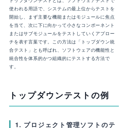
トップダウンテストとは、ソフトウェアテストで
使われる用語で、システムの最上位からテストを
開始し、まず主要な機能またはモジュールに焦点
を当て、次に下に向かって小さなコンポーネント
またはサブモジュールをテストしていくアプロー
チを表す言葉です。この方法は「トップダウン統
合テスト」とも呼ばれ、ソフトウェアの機能性と
統合性を体系的かつ組織的にテストする方法で
す。
トップダウンテストの例
1. プロジェクト管理ソフトのテ