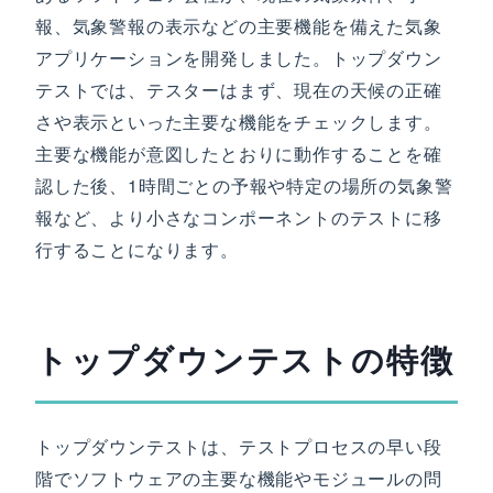
報、気象警報の表示などの主要機能を備えた気象
アプリケーションを開発しました。トップダウン
テストでは、テスターはまず、現在の天候の正確
さや表示といった主要な機能をチェックします。
主要な機能が意図したとおりに動作することを確
認した後、1時間ごとの予報や特定の場所の気象警
報など、より小さなコンポーネントのテストに移
行することになります。
トップダウンテストの特徴
トップダウンテストは、テストプロセスの早い段
階でソフトウェアの主要な機能やモジュールの問