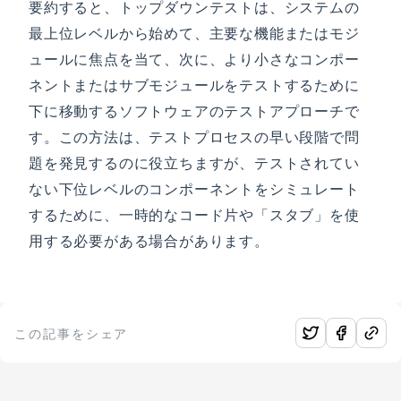
要約すると、トップダウンテストは、システムの
最上位レベルから始めて、主要な機能またはモジ
ュールに焦点を当て、次に、より小さなコンポー
ネントまたはサブモジュールをテストするために
下に移動するソフトウェアのテストアプローチで
す。この方法は、テストプロセスの早い段階で問
題を発見するのに役立ちますが、テストされてい
ない下位レベルのコンポーネントをシミュレート
するために、一時的なコード片や「スタブ」を使
用する必要がある場合があります。
この記事をシェア