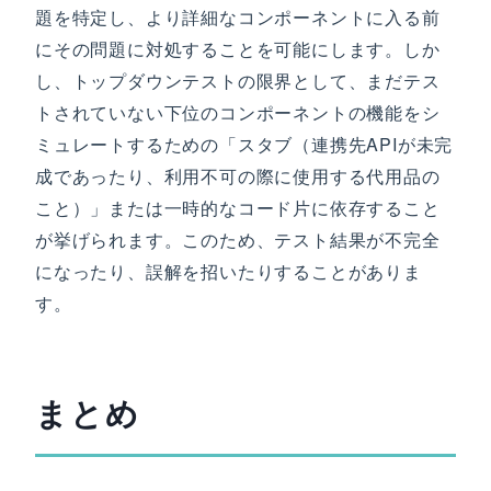
題を特定し、より詳細なコンポーネントに入る前
にその問題に対処することを可能にします。しか
し、トップダウンテストの限界として、まだテス
トされていない下位のコンポーネントの機能をシ
ミュレートするための「スタブ（連携先APIが未完
成であったり、利用不可の際に使用する代用品の
こと）」または一時的なコード片に依存すること
が挙げられます。このため、テスト結果が不完全
になったり、誤解を招いたりすることがありま
す。
まとめ