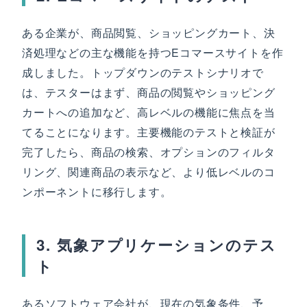
ある企業が、商品閲覧、ショッピングカート、決
済処理などの主な機能を持つEコマースサイトを作
成しました。トップダウンのテストシナリオで
は、テスターはまず、商品の閲覧やショッピング
カートへの追加など、高レベルの機能に焦点を当
てることになります。主要機能のテストと検証が
完了したら、商品の検索、オプションのフィルタ
リング、関連商品の表示など、より低レベルのコ
ンポーネントに移行します。
3. 気象アプリケーションのテス
ト
あるソフトウェア会社が、現在の気象条件、予