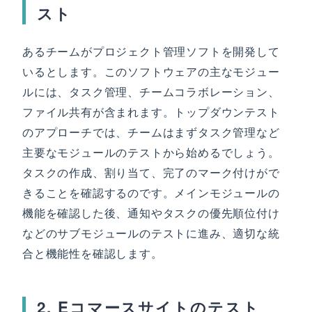
スト
あるチームがプロジェクト管理ソフトを開発して
いるとします。このソフトウェアの主なモジュー
ルには、タスク管理、チームコラボレーション、
ファイル共有が含まれます。トップダウンテスト
のアプローチでは、チームはまずタスク管理など
主要なモジュールのテストから始めるでしょう。
タスクの作成、割り当て、完了のマーク付けがで
きることを確認するのです。メインモジュールの
機能を確認した後、通知やタスクの優先順位付け
などのサブモジュールのテストに進み、適切な統
合と機能性を確認します。
2. Eコマースサイトのテスト