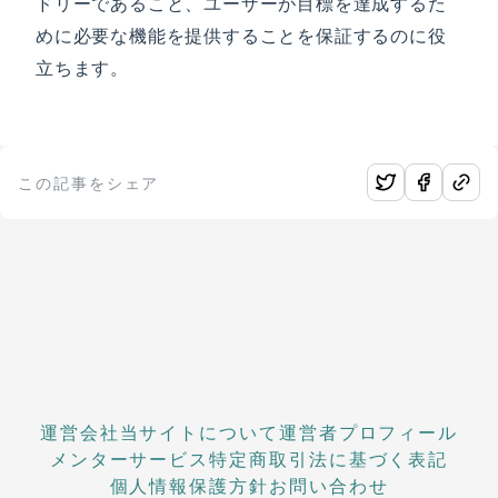
ドリーであること、ユーザーが目標を達成するた
めに必要な機能を提供することを保証するのに役
立ちます。
この記事をシェア
運営会社
当サイトについて
運営者プロフィール
メンターサービス
特定商取引法に基づく表記
個人情報保護方針
お問い合わせ