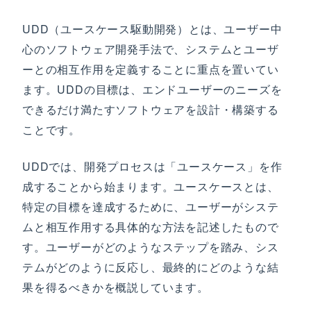
UDD（ユースケース駆動開発）とは、ユーザー中
心のソフトウェア開発手法で、システムとユーザ
ーとの相互作用を定義することに重点を置いてい
ます。UDDの目標は、エンドユーザーのニーズを
できるだけ満たすソフトウェアを設計・構築する
ことです。
UDDでは、開発プロセスは「ユースケース」を作
成することから始まります。ユースケースとは、
特定の目標を達成するために、ユーザーがシステ
ムと相互作用する具体的な方法を記述したもので
す。ユーザーがどのようなステップを踏み、シス
テムがどのように反応し、最終的にどのような結
果を得るべきかを概説しています。