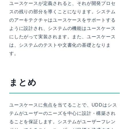
ユースケースが定義されると、それが開発プロセ
スの残りの部分を導くことになります。システム
のアーキテクチャはユースケースをサポートする
ように設計され、システムの機能はユースケース
にしたがって実装されます。また、ユースケース
は、システムのテストや文書化の基礎となりま
す。
まとめ
ユースケースに焦点を当てることで、UDDはシス
テムがユーザーのニーズを中心に設計・構築され
ることを保証します。システムがユーザーフレン