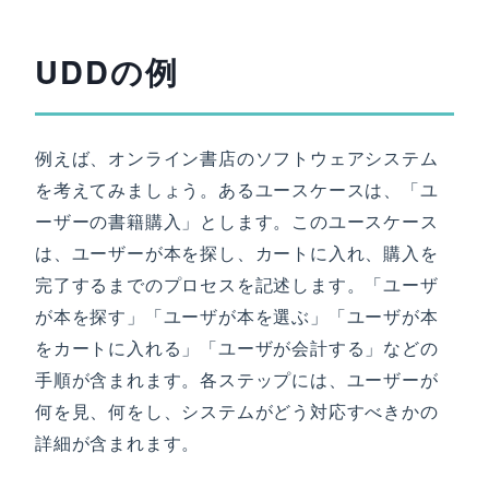
UDDの例
例えば、オンライン書店のソフトウェアシステム
を考えてみましょう。あるユースケースは、「ユ
ーザーの書籍購入」とします。このユースケース
は、ユーザーが本を探し、カートに入れ、購入を
完了するまでのプロセスを記述します。「ユーザ
が本を探す」「ユーザが本を選ぶ」「ユーザが本
をカートに入れる」「ユーザが会計する」などの
手順が含まれます。各ステップには、ユーザーが
何を見、何をし、システムがどう対応すべきかの
詳細が含まれます。