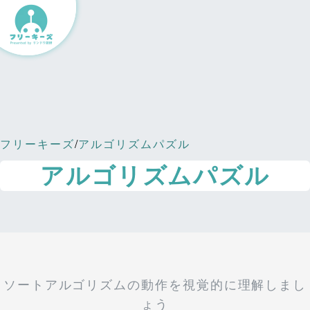
フリーキーズ
/
アルゴリズムパズル
アルゴリズムパズル
ソートアルゴリズムの動作を視覚的に理解しまし
ょう