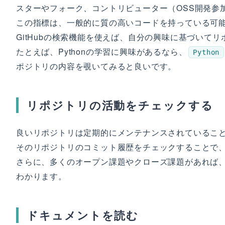
スターやフォーク、コントリビューター（OSS開発参
この指標は、一般的に質の高いコードを持っている可
GitHubの検索機能を使えば、自分の興味に基づいて
たとえば、Pythonの学習に興味があるなら、
Python
ポジトリの内容を覗いてみると良いです。
リポジトリの活動をチェックする
良いリポジトリは定期的にメンテナンスされているこ
そのリポジトリのコミット履歴をチェックすることで
さらに、多くのオープン課題やクローズ課題があれば
わかります。
ドキュメントを読む