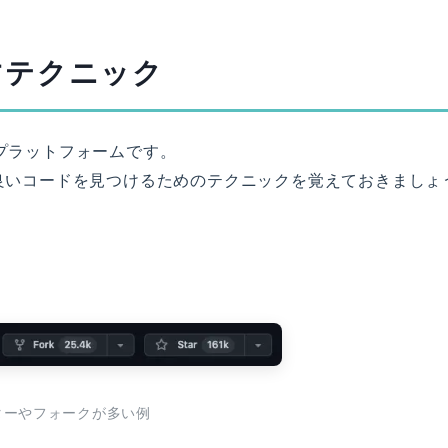
すテクニック
るプラットフォームです。
で良いコードを見つけるためのテクニックを覚えておきましょ
のスターやフォークが多い例