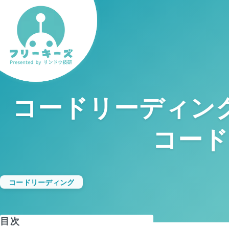
コードリーディン
コード
コードリーディング
目次