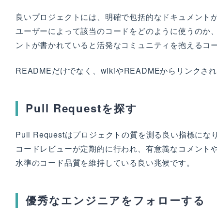
良いプロジェクトには、明確で包括的なドキュメント
ユーザーによって該当のコードをどのように使うのか
ントが書かれていると活発なコミュニティを抱えるコ
READMEだけでなく、wikiやREADMEからリン
Pull Requestを探す
Pull Requestはプロジェクトの質を測る良い指標に
コードレビューが定期的に行われ、有意義なコメント
水準のコード品質を維持している良い兆候です。
優秀なエンジニアをフォローする