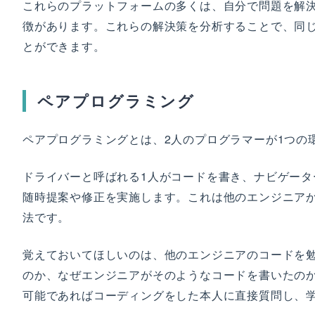
これらのプラットフォームの多くは、自分で問題を解
徴があります。これらの解決策を分析することで、同
とができます。
ペアプログラミング
ペアプログラミングとは、2人のプログラマーが1つの
ドライバーと呼ばれる1人がコードを書き、ナビゲータ
随時提案や修正を実施します。これは他のエンジニア
法です。
覚えておいてほしいのは、他のエンジニアのコードを
のか、なぜエンジニアがそのようなコードを書いたの
可能であればコーディングをした本人に直接質問し、