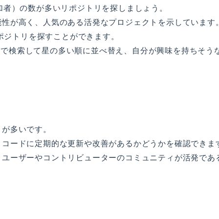
加者）の数が多いリポジトリを探しましょう。
能性が高く、人気のある活発なプロジェクトを示しています
リポジトリを探すことができます。
で検索して星の多い順に並べ替え、自分が興味を持ちそう
とが多いです。
、コードに定期的な更新や改善があるかどうかを確認できま
、ユーザーやコントリビューターのコミュニティが活発であ