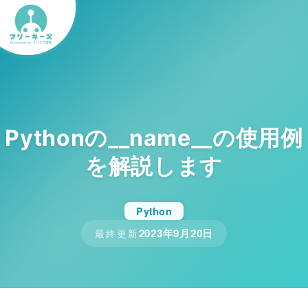
Pythonの__name__の使用例
を解説します
Python
2023年9月20日
最終更新