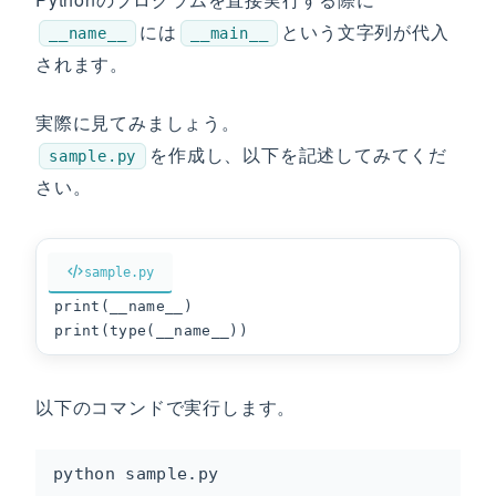
には
という文字列が代入
__name__
__main__
されます。
実際に見てみましょう。
を作成し、以下を記述してみてくだ
sample.py
さい。
sample.py
print(__name__)

print(type(__name__))
以下のコマンドで実行します。
python sample.py