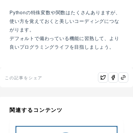
Pythonの特殊変数や関数はたくさんありますが、
使い方を覚えておくと美しいコーディングにつな
がります。
デフォルトで備わっている機能に習熟して、より
良いプログラミングライフを目指しましょう。
この記事をシェア
関連するコンテンツ