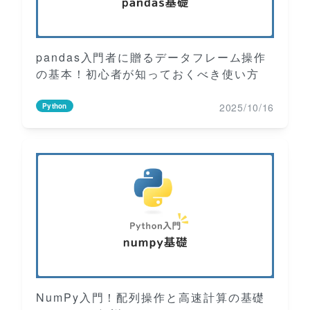
pandas入門者に贈るデータフレーム操作
の基本！初心者が知っておくべき使い方
2025/10/16
Python
NumPy入門！配列操作と高速計算の基礎