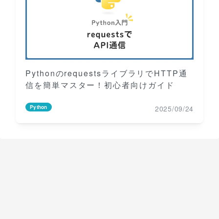
PythonのrequestsライブラリでHTTP通
信を簡単マスター！初心者向けガイド
2025/09/24
Python