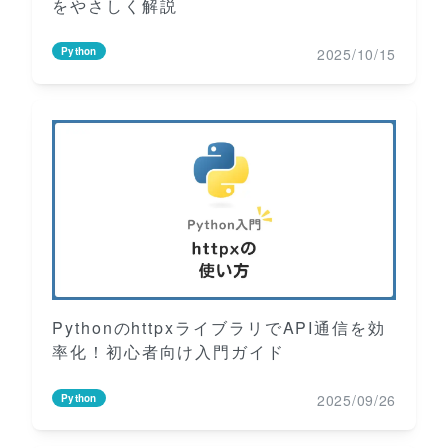
をやさしく解説
2025/10/15
Python
PythonのhttpxライブラリでAPI通信を効
率化！初心者向け入門ガイド
2025/09/26
Python