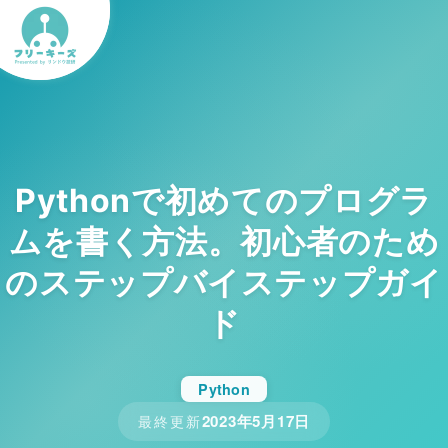
Pythonで初めてのプログラ
ムを書く方法。初心者のため
のステップバイステップガイ
ド
Python
2023年5月17日
最終更新