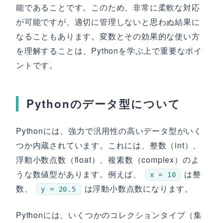
能であることです。このため、非常に柔軟な対応
が可能ですが、適切に管理しないと思わぬ結果に
なることもあります。変数とその効果的な使い方
を理解することは、Pythonを学ぶ上で重要なポイ
ントです。
Pythonのデータ型について
Pythonには、強力で汎用性の高いデータ型がいく
つか内蔵されています。これには、整数（int）、
浮動小数点数（float）、複素数（complex）のよ
うな数値型があります。例えば、
は整
x = 10
数、
は浮動小数点数になります。
y = 20.5
Pythonには、いくつかのコレクションタイプ（集