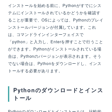
インストールを始める前に、Pythonがすでにシス
テムにインストールされているかどうかを確認す
ることが重要で、OSによっては、Pythonのプレイ
ンストールバージョンが付属しています。これ
は、コマンドラインインターフェイスで
「python」と入力し、Enterを押すことで行うこと
ができます。Pythonがインストールされている場
合は、Pythonのバージョンが表示されます。そう
でない場合は、Pythonをダウンロードし、インス
トールする必要があります。
Pythonのダウンロードとインス
トール
Pythonのダウンロードとインストールは、比較的