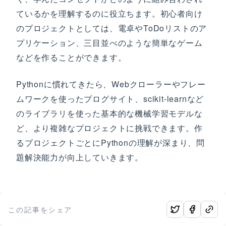
ているかを理解するのに役立ちます。初心者向け
のプロジェクトとしては、電卓やToDoリストのア
プリケーション、三目並べのような簡単なゲーム
などを作ることができます。
Pythonに慣れてきたら、Webクローラーやフレー
ムワークを使ったブログサイト、scikit-learnなど
のライブラリを使った基本的な機械学習モデルな
ど、より複雑なプロジェクトに挑戦できます。作
るプロジェクトごとにPythonの理解が深まり、問
題解決能力が向上していきます。
この記事をシェア