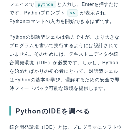
フェイスで
と入力し、Enterを押すだけ
python
です。Pythonプロンプト
が表示され、
>>
Pythonコマンドの入力を開始できるはずです。
Pythonの対話型シェルは強力ですが、より大きな
プログラムを書いて実行するようには設計されて
いません。そのためには、テキストエディタや統
合開発環境（IDE）が必要です。しかし、Python
を始めたばかりの初心者にとって、対話型シェル
はPythonの基本を学び、理解するための安全で即
時フィードバック可能な環境を提供します。
PythonのIDEを調べる
統合開発環境（IDE）とは、プログラマにソフトウ