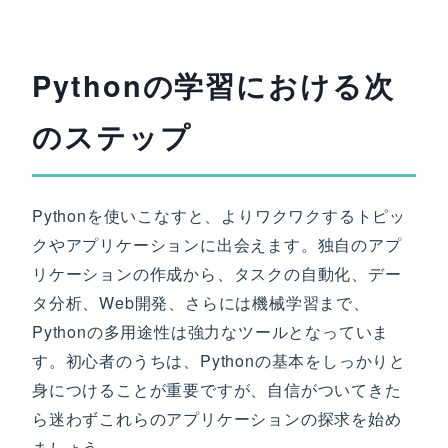
Pythonの学習における次
のステップ
Pythonを使いこなすと、よりワクワクするトピッ
クやアプリケーションに出会えます。独自のアプ
リケーションの作成から、タスクの自動化、デー
タ分析、Web開発、さらには機械学習まで、
Pythonの多用途性は強力なツールとなっていま
す。初心者のうちは、Pythonの基本をしっかりと
身につけることが重要ですが、自信がついてきた
ら迷わずこれらのアプリケーションの探求を始め
ましょう。