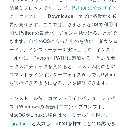
簡単なプロセスです。まず、
Pythonの公式サイト
にアクセスし、「Downloads」タブに移動する必
要があります。ここでは、さまざまなOSで利用可
能なPythonの最新バージョンを見つけることがで
きます。自分のOSに合ったものを選び、ダウンロ
ードし、インストーラーを実行します。インスト
ール中に「PythonをPATHに追加する」というボ
ックスにチェックを入れると、システム内のどの
コマンドラインインターフェイスからでもPython
を実行できるようになることを確認できます。
インストール後、コマンドラインインターフェイ
ス（Windowsの場合はコマンドプロンプト、
MacOSやLinuxの場合はターミナル）を開き、
と入力し、Enterを押すことで確認でき
python