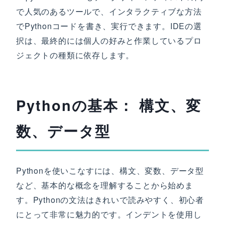
で人気のあるツールで、インタラクティブな方法
でPythonコードを書き、実行できます。IDEの選
択は、最終的には個人の好みと作業しているプロ
ジェクトの種類に依存します。
Pythonの基本： 構文、変
数、データ型
Pythonを使いこなすには、構文、変数、データ型
など、基本的な概念を理解することから始めま
す。Pythonの文法はきれいで読みやすく、初心者
にとって非常に魅力的です。インデントを使用し