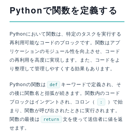
Pythonで関数を定義する
Pythonにおいて関数は、特定のタスクを実行する
再利用可能なコードのブロックです。関数はアプ
リケーションのモジュール性を向上させ、コード
の再利用を高度に実現します。また、コードをよ
り整理して管理しやすくする効果もあります。
Pythonの関数は
キーワードで定義され、そ
def
の後に関数名と括弧が続きます。関数内のコード
ブロックはインデントされ、コロン（
）で始
:
まり、関数が呼び出されたときに実行されます。
関数の最後は
文を使って送信者に値を返
return
せます。