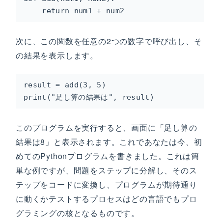
    return num1 + num2
次に、この関数を任意の2つの数字で呼び出し、そ
の結果を表示します。
result = add(3, 5)

print("足し算の結果は", result)
このプログラムを実行すると、画面に「足し算の
結果は8」と表示されます。これであなたは今、初
めてのPythonプログラムを書きました。これは簡
単な例ですが、問題をステップに分解し、そのス
テップをコードに変換し、プログラムが期待通り
に動くかテストするプロセスはどの言語でもプロ
グラミングの核となるものです。