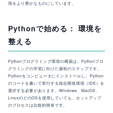
境をより豊かなものにしています。
Pythonで始める： 環境を
整える
Pythonプログラミング環境の構築は、Pythonプロ
グラミングの学習に向けた最初のステップです。
Pythonをコンピュータにインストールし、Python
のコードを書いて実行する統合開発環境（IDE）を
選択する必要があります。Windows、MacOS、
LinuxのどのOSを使用していても、セットアップ
のプロセスは比較的簡単です。