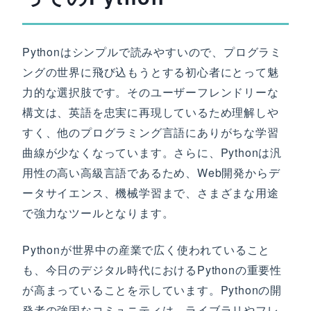
Pythonはシンプルで読みやすいので、プログラミ
ングの世界に飛び込もうとする初心者にとって魅
力的な選択肢です。そのユーザーフレンドリーな
構文は、英語を忠実に再現しているため理解しや
すく、他のプログラミング言語にありがちな学習
曲線が少なくなっています。さらに、Pythonは汎
用性の高い高級言語であるため、Web開発からデ
ータサイエンス、機械学習まで、さまざまな用途
で強力なツールとなります。
Pythonが世界中の産業で広く使われていること
も、今日のデジタル時代におけるPythonの重要性
が高まっていることを示しています。Pythonの開
発者の強固なコミュニティは、ライブラリやフレ