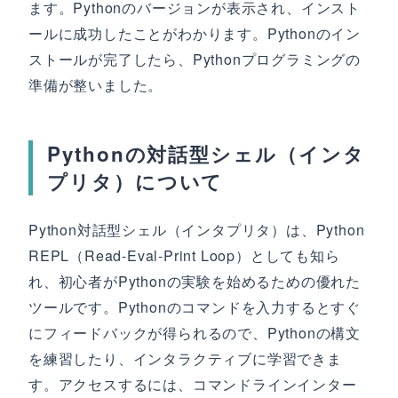
ます。Pythonのバージョンが表示され、インスト
ールに成功したことがわかります。Pythonのイン
ストールが完了したら、Pythonプログラミングの
準備が整いました。
Pythonの対話型シェル（インタ
プリタ）について
Python対話型シェル（インタプリタ）は、Python
REPL（Read-Eval-Print Loop）としても知ら
れ、初心者がPythonの実験を始めるための優れた
ツールです。Pythonのコマンドを入力するとすぐ
にフィードバックが得られるので、Pythonの構文
を練習したり、インタラクティブに学習できま
す。アクセスするには、コマンドラインインター