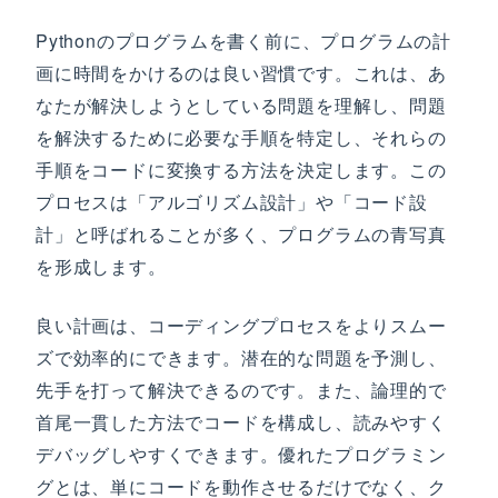
Pythonのプログラムを書く前に、プログラムの計
画に時間をかけるのは良い習慣です。これは、あ
なたが解決しようとしている問題を理解し、問題
を解決するために必要な手順を特定し、それらの
手順をコードに変換する方法を決定します。この
プロセスは「アルゴリズム設計」や「コード設
計」と呼ばれることが多く、プログラムの青写真
を形成します。
良い計画は、コーディングプロセスをよりスムー
ズで効率的にできます。潜在的な問題を予測し、
先手を打って解決できるのです。また、論理的で
首尾一貫した方法でコードを構成し、読みやすく
デバッグしやすくできます。優れたプログラミン
グとは、単にコードを動作させるだけでなく、ク