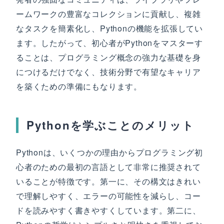
ームワークの豊富なコレクションに貢献し、複雑
なタスクを簡素化し、Pythonの機能を拡張してい
ます。したがって、初心者がPythonをマスターす
ることは、プログラミング概念の強力な基礎を身
につけるだけでなく、技術分野で有望なキャリア
を築くための準備にもなります。
Pythonを学ぶことのメリット
Pythonは、いくつかの理由からプログラミング初
心者のための最初の言語として非常に推奨されて
いることが特徴です。第一に、その構文はきれい
で理解しやすく、エラーの可能性を減らし、コー
ドを読みやすく書きやすくしています。第二に、