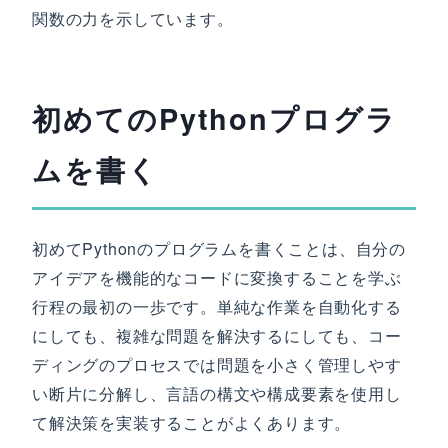
関数の力を示しています。
初めてのPythonプログラ
ムを書く
初めてPythonのプログラムを書くことは、自分の
アイデアを機能的なコードに変換することを学ぶ
行程の最初の一歩です。単純な作業を自動化する
にしても、複雑な問題を解決するにしても、コー
ディングのプロセスでは問題を小さく管理しやす
い断片に分解し、言語の構文や構成要素を使用し
て解決策を実装することがよくあります。