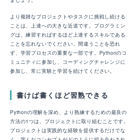
より複雑なプロジェクトやタスクに挑戦し続ける
ことは、上達への大きな近道です。プログラミン
グは、練習すればするほど上達するスキルである
ことを忘れないでください。間違うことを恐れ
ず、学習プロセスの重要な一部です。Pythonのコ
ミュニティに参加し、コーディングチャレンジに
参加し、常に実験と学習を続けてください。
書けば書くほど習熟できる
Pythonの理解を深め、より熟練するための最良の
方法の1つは、プロジェクトに取り組むことです。
プロジェクトは実践的な経験を提供するだけでな
く、学んだコンセプトがどのように組み合わされ