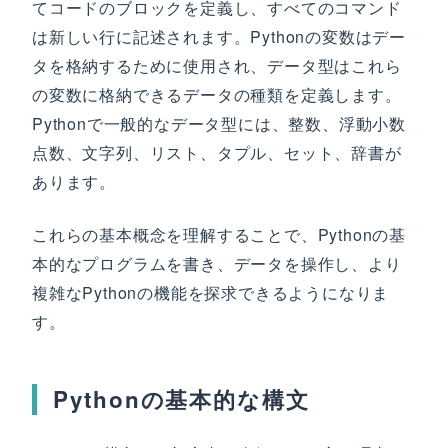
てコードのブロックを定義し、すべてのコマンド
は新しい行に記述されます。Pythonの変数はデー
タを格納するために使用され、データ型はこれら
の変数に格納できるデータの種類を定義します。
Pythonで一般的なデータ型には、整数、浮動小数
点数、文字列、リスト、タプル、セット、辞書が
あります。
これらの基本概念を理解することで、Pythonの基
本的なプログラムを書き、データを操作し、より
複雑なPythonの機能を探求できるようになりま
す。
Pythonの基本的な構文