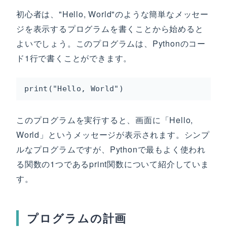
初心者は、"Hello, World"のような簡単なメッセー
ジを表示するプログラムを書くことから始めると
よいでしょう。このプログラムは、Pythonのコー
ド1行で書くことができます。
print("Hello, World")
このプログラムを実行すると、画面に「Hello,
World」というメッセージが表示されます。シンプ
ルなプログラムですが、Pythonで最もよく使われ
る関数の1つであるprint関数について紹介していま
す。
プログラムの計画