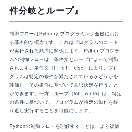
件分岐とループ』
制御フローはPythonとプログラミング全般におけ
る基本的な概念です。これはプログラムのコード
が実行される順序に関係します。Pythonプログラ
ムの制御フローは、条件文とループによって制御
されます。条件文（if、elif、else）により、プロ
グラムは特定の条件が満たされているかどうかを
評価し、その条件に基づいて意思決定を行うこと
ができます。一方、ループ（for、while）は、特定
の条件に基づいて、プログラムが特定の動作を繰
り返し実行することを可能にします。
Pythonの制御フローを理解することは、より複雑