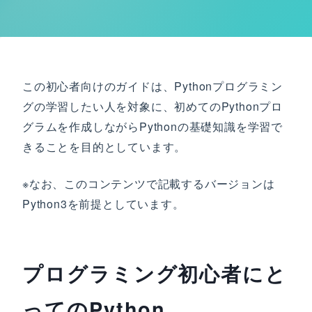
この初心者向けのガイドは、Pythonプログラミン
グの学習したい人を対象に、初めてのPythonプロ
グラムを作成しながらPythonの基礎知識を学習で
きることを目的としています。
※なお、このコンテンツで記載するバージョンは
Python3を前提としています。
プログラミング初心者にと
ってのPython