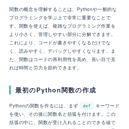
関数の概念を理解することは、Pythonや一般的な
プログラミングを学ぶ上で非常に重要なことで
す。関数を使えば、複雑なプログラミング作業を
より小さく、管理しやすい部分に分解できます。
これにより、コードが書きやすくなるだけでな
く、読みやすく、デバッグしやすくなります。ま
た、関数はコードの再利用性を高め、長い目で見
れば時間と労力を節約できます。
最初のPython関数の作成
Pythonの関数を作るには、まず
キーワード
def
を使い、その後に関数名と括弧を付けます。この
括弧の中に、関数が受け入れることのできる値で