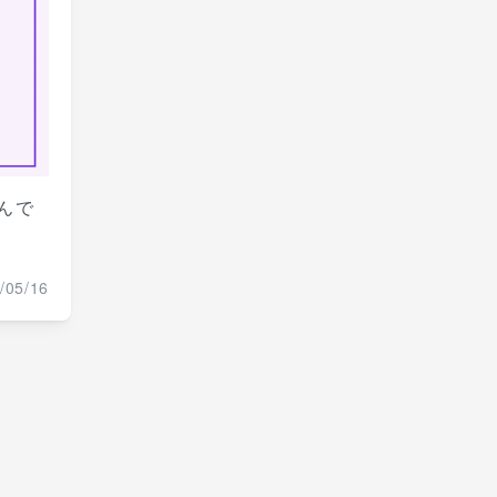
んで
/05/16