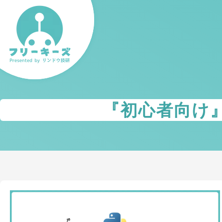
『
初心者向け