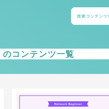
技術コンテンツ
』のコンテンツ一覧