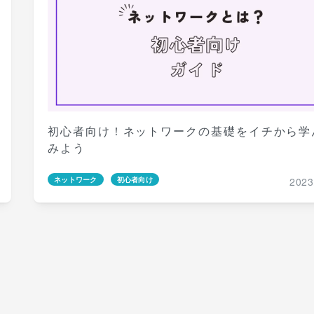
初心者向け！ネットワークの基礎をイチから学
みよう
2023
ネットワーク
初心者向け