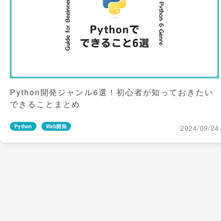
Python開発ジャンル6選！初心者が知っておきたい
できることまとめ
2024/09/24
Python
Web開発