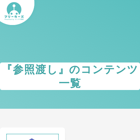
『
参照渡し
』のコンテンツ
一覧