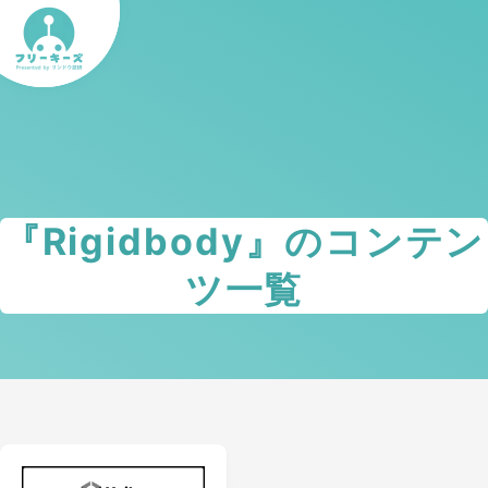
『
Rigidbody
』のコンテン
ツ一覧