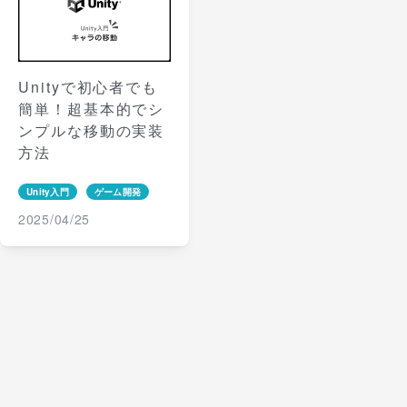
Unityで初心者でも
簡単！超基本的でシ
ンプルな移動の実装
方法
Unity入門
ゲーム開発
2025/04/25