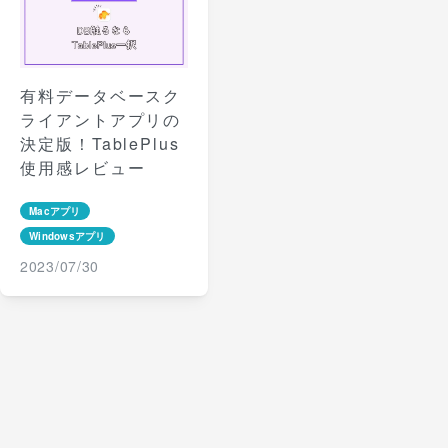
有料データベースク
ライアントアプリの
決定版！TablePlus
使用感レビュー
Macアプリ
Windowsアプリ
2023/07/30