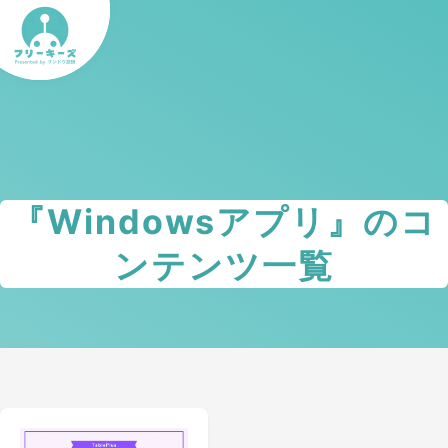
『
Windowsアプリ
』のコ
ンテンツ一覧