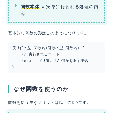
= 実際に行われる処理の内
関数本体
容
基本的な関数の形はこのようになります。
戻り値の型 関数名(引数の型 引数名) {

    // 実行されるコード

    return 戻り値; // 何かを返す場合

}
なぜ関数を使うのか
関数を使う主なメリットは以下の3つです。