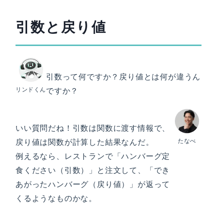
引数と戻り値
引数って何ですか？戻り値とは何が違うん
リンドくん
ですか？
いい質問だね！引数は関数に渡す情報で、
戻り値は関数が計算した結果なんだ。
たなべ
例えるなら、レストランで「ハンバーグ定
食ください（引数）」と注文して、「でき
あがったハンバーグ（戻り値）」が返って
くるようなものかな。