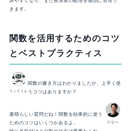
みやすくなり、また各演算の処理を個別に管理で
きます。
関数を活用するためのコツ
とベストプラクティス
関数の書き方はわかりましたが、上手く使
リンドくん
うコツはありますか？
素晴らしい質問だね！関数を効果的に使う
ためのコツはいくつかあるよ。
たなべ
特に名前付けと分割の仕方は重要なんだ。