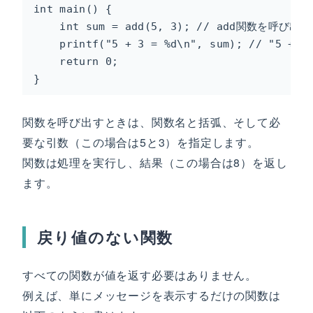
int main() {

    int sum = add(5, 3); // add関数を呼び
    printf("5 + 3 = %d\n", sum); // "5 +
    return 0;

}
関数を呼び出すときは、関数名と括弧、そして必
要な引数（この場合は5と3）を指定します。
関数は処理を実行し、結果（この場合は8）を返し
ます。
戻り値のない関数
すべての関数が値を返す必要はありません。
例えば、単にメッセージを表示するだけの関数は