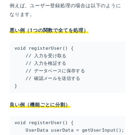
例えば、ユーザー登録処理の場合は以下のように
なります。
悪い例（1つの関数で全てを処理）
void registerUser() {

    // 入力を受け取る

    // 入力を検証する

    // データベースに保存する

    // 確認メールを送信する

}
良い例（機能ごとに分割）
void registerUser() {

    UserData userData = getUserInput();
