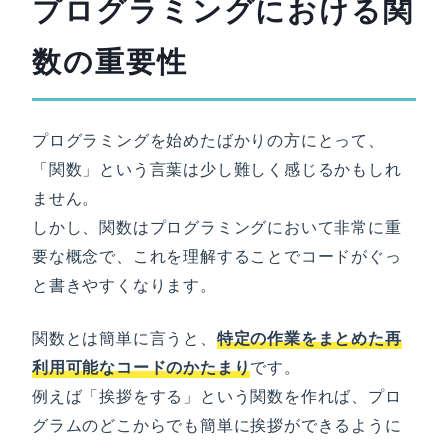
プログラミングにおける関
数の重要性
プログラミングを始めたばかりの方にとって、
「関数」という言葉は少し難しく感じるかもしれ
ません。
しかし、関数はプログラミングにおいて非常に重
要な概念で、これを理解することでコードがぐっ
と書きやすくなります。
関数とは簡単に言うと、
特定の作業をまとめた再
利用可能なコードのかたまり
です。
例えば「挨拶をする」という関数を作れば、プロ
グラムのどこからでも簡単に挨拶ができるように