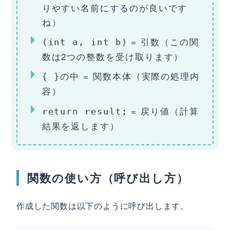
りやすい名前にするのが良いです
ね）
= 引数（この関
(int a, int b)
数は2つの整数を受け取ります）
の中 = 関数本体（実際の処理内
{ }
容）
= 戻り値（計算
return result;
結果を返します）
関数の使い方（呼び出し方）
作成した関数は以下のように呼び出します。