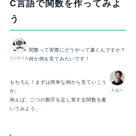
C言語で関数を作ってみよ
う
関数って実際にどうやって書くんですか？
リンドくん
何か例を見てみたいです！
もちろん！まずは簡単な例から見ていこう
か。
たなべ
例えば、二つの数字を足し算する関数を書
いてみよう。