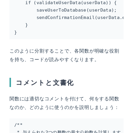
    if (validateUserData(userData)) {

        saveUserToDatabase(userData);

        sendConfirmationEmail(userData.emai
    }

}
このように分割することで、各関数が明確な役割
を持ち、コードが読みやすくなります。
コメントと文書化
関数には適切なコメントを付けて、何をする関数
なのか、どのように使うのかを説明しましょう：
/**

 * 与えられた2つの整数の最大公約数を計算します
