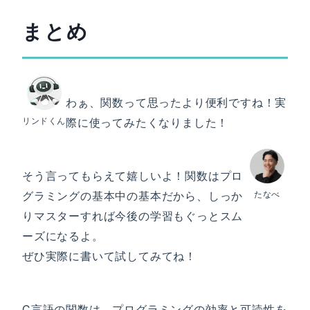
まとめ
わぁ、関数って思ったより便利ですね！実
リンドくん
際に使ってみたくなりました！
そう言ってもらえて嬉しいよ！関数はプロ
グラミングの基本中の基本だから、しっか
たなべ
りマスターすれば今後の学習もぐっとスム
ーズになるよ。
ぜひ実際に書いて試してみてね！
C言語の関数は、プログラミングの効率と可読性を