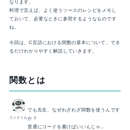
なります。
料理で言えば、よく使うソースのレシピをメモし
ておいて、必要なときに参照するようなものです
ね。
今回は、C言語における関数の基本について、でき
るだけわかりやすく解説していきます。
関数とは
でも先生、なぜわざわざ関数を使うんです
リンドくん
か？
普通にコードを書けばいいんじゃ...