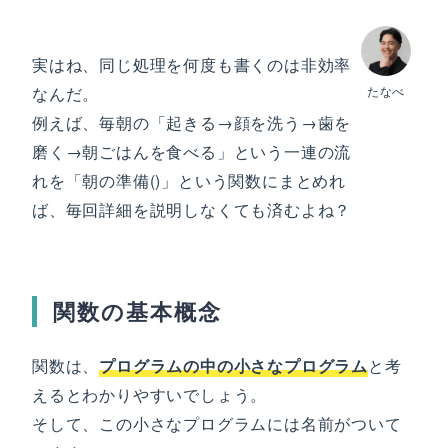
実はね、同じ処理を何度も書くのは非効率
なんだ。
たなべ
例えば、毎朝の「起きる→顔を洗う→歯を
磨く→朝ごはんを食べる」という一連の流
れを「朝の準備()」という関数にまとめれ
ば、毎回詳細を説明しなくても済むよね？
関数の基本概念
関数は、
プログラムの中の小さなプログラム
と考
えるとわかりやすいでしょう。
そして、この小さなプログラムには名前がついて