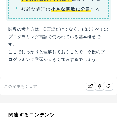
複雑な処理は
する
小さな関数に分割
関数の考え方は、C言語だけでなく、ほぼすべての
プログラミング言語で使われている基本概念で
す。
ここでしっかりと理解しておくことで、今後のプ
ログラミング学習が大きく加速するでしょう。
この記事をシェア
関連するコンテンツ