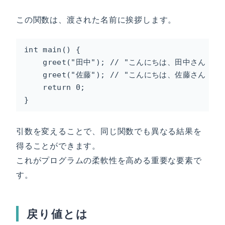
この関数は、渡された名前に挨拶します。
int main() {

    greet("田中"); // "こんにちは、田中さん！" 
    greet("佐藤"); // "こんにちは、佐藤さん！" 
    return 0;

}
引数を変えることで、同じ関数でも異なる結果を
得ることができます。
これがプログラムの柔軟性を高める重要な要素で
す。
戻り値とは