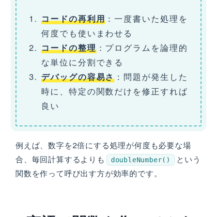
：一度書いた処理を
コードの再利用
何度でも使いまわせる
：プログラムを論理的
コードの整理
な単位に分割できる
：問題が発生した
デバッグの容易さ
時に、特定の関数だけを修正すれば
良い
例えば、数字を2倍にする処理が何度も必要な場
合、毎回計算するよりも
という
doubleNumber()
関数を作って呼び出す方が効率的です。