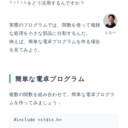
リンドくん
をどう活用するんですか？
実際のプログラムでは、関数を使って複雑
な処理を小さな部品に分割するんだ。
たなべ
例えば、簡単な電卓プログラムを作る場合
を見てみよう。
簡単な電卓プログラム
複数の関数を組み合わせて、簡単な電卓プログラ
ムを作ってみましょう：
#include <stdio.h>
