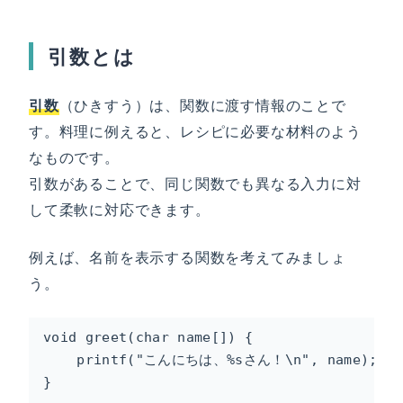
引数とは
引数
（ひきすう）は、関数に渡す情報のことで
す。料理に例えると、レシピに必要な材料のよう
なものです。
引数があることで、同じ関数でも異なる入力に対
して柔軟に対応できます。
例えば、名前を表示する関数を考えてみましょ
う。
void greet(char name[]) {

    printf("こんにちは、%sさん！\n", name);

}