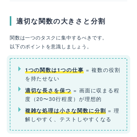
適切な関数の大きさと分割
関数は一つのタスクに集中するべきです。
以下のポイントを意識しましょう。
= 複数の役割
1つの関数は1つの仕事
を持たせない
= 画面に収まる程
適切な長さを保つ
度（20〜30行程度）が理想的
= 理
複雑な処理は小さな関数に分割
解しやすく、テストしやすくなる