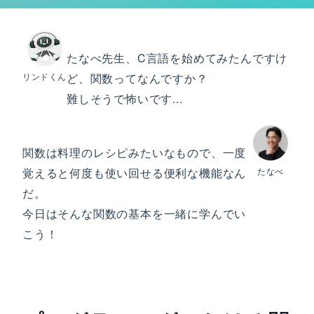
たなべ先生、C言語を始めてみたんですけ
リンドくん
ど、関数ってなんですか？
難しそうで怖いです...
関数は料理のレシピみたいなもので、一度
覚えると何度も使い回せる便利な機能なん
たなべ
だ。
今日はそんな関数の基本を一緒に学んでい
こう！