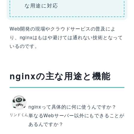
な用途に対応
Web開発の現場やクラウドサービスの普及によ
り、nginxはもはや避けては通れない技術となって
いるのです。
nginxの主な用途と機能
nginxって具体的に何に使うんですか？
リンドくん
単なるWebサーバー以外にもできることが
あるんですか？