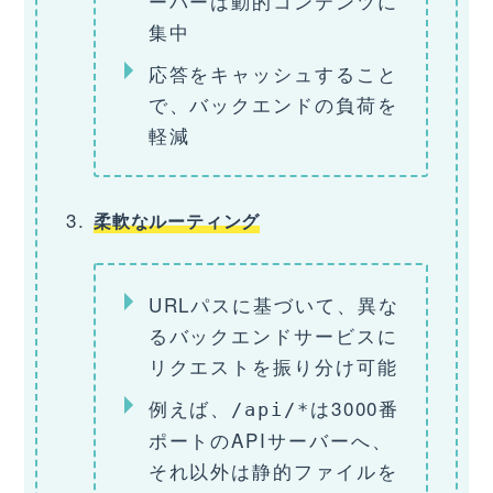
ーバーは動的コンテンツに
集中
応答をキャッシュすること
で、バックエンドの負荷を
軽減
柔軟なルーティング
URLパスに基づいて、異な
るバックエンドサービスに
リクエストを振り分け可能
例えば、
は3000番
/api/*
ポートのAPIサーバーへ、
それ以外は静的ファイルを