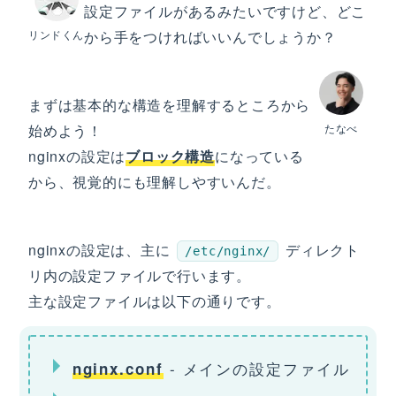
設定ファイルがあるみたいですけど、どこ
リンドくん
から手をつければいいんでしょうか？
まずは基本的な構造を理解するところから
始めよう！
たなべ
nginxの設定は
ブロック構造
になっている
から、視覚的にも理解しやすいんだ。
nginxの設定は、主に
ディレクト
/etc/nginx/
リ内の設定ファイルで行います。
主な設定ファイルは以下の通りです。
- メインの設定ファイル
nginx.conf