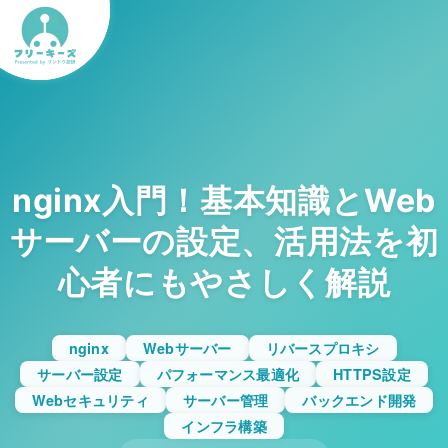
nginx入門！基本知識とWeb
サーバーの設定、活用法を初
心者にもやさしく解説
nginx
Webサーバー
リバースプロキシ
サーバー設定
パフォーマンス最適化
HTTPS設定
Webセキュリティ
サーバー管理
バックエンド開発
インフラ構築