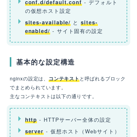
- デフォルト
conf.d/default.conf
の仮想ホスト設定
と
sites-available/
sites-
- サイト固有の設定
enabled/
基本的な設定構造
nginxの設定は、
コンテキスト
と呼ばれるブロック
でまとめられています。
主なコンテキストは以下の通りです。
- HTTPサーバー全体の設定
http
- 仮想ホスト（Webサイト）
server