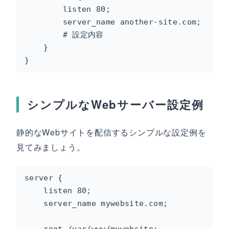
        listen 80;

        server_name another-site.com;

        # 設定内容

    }

}
シンプルなWebサーバー設定例
静的なWebサイトを配信するシンプルな設定例を
見てみましょう。
server {

    listen 80;

    server_name mywebsite.com;

    root /var/www/mywebsite;
