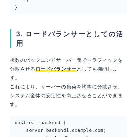
}
3. ロードバランサーとしての活
用
複数のバックエンドサーバー間でトラフィックを
分散させる
ロードバランサー
としても機能しま
す。
これにより、サーバーの負荷を均等に分散させ、
システム全体の安定性を向上させることができま
す。
upstream backend {

    server backend1.example.com;
