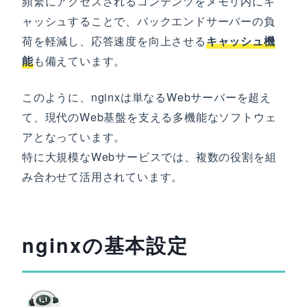
頻繁にアクセスされるコンテンツをメモリ内にキ
ャッシュすることで、バックエンドサーバーの負
荷を軽減し、応答速度を向上させる
キャッシュ機
能
も備えています。
このように、nginxは単なるWebサーバーを超え
て、現代のWeb基盤を支える多機能なソフトウェ
アとなっています。
特に大規模なWebサービスでは、複数の役割を組
み合わせて活用されています。
nginxの基本設定