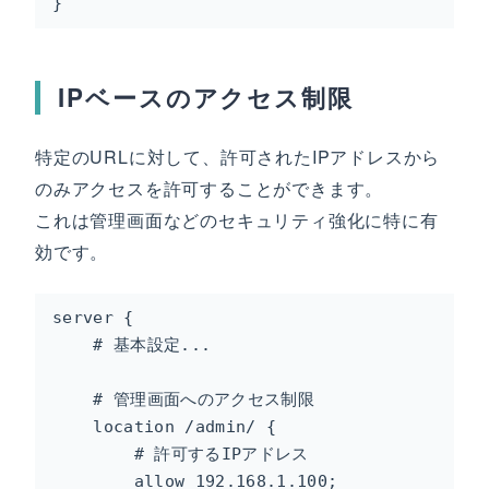
}
IPベースのアクセス制限
特定のURLに対して、許可されたIPアドレスから
のみアクセスを許可することができます。
これは管理画面などのセキュリティ強化に特に有
効です。
server {

    # 基本設定...

    # 管理画面へのアクセス制限

    location /admin/ {

        # 許可するIPアドレス

        allow 192.168.1.100;
