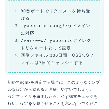
80番ポートでリクエストを待ち受
ける
というドメイン
mywebsite.com
に対応
ディレク
/var/www/mywebsite
トリをルートとして設定
画像ファイルは30日間、CSS/JSフ
ァイルは7日間キャッシュする
初めてnginxを設定する場合は、このようなシンプ
ルな設定から始めると理解しやすいでしょう。
設定ファイルを編集したら、必ず構文チェックを
行い、設定を反映させることを忘れないでくださ