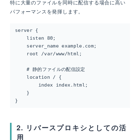
特に大量のファイルを同時に配信する場合に高い
パフォーマンスを発揮します。
server {

    listen 80;

    server_name example.com;

    root /var/www/html;

    # 静的ファイルの配信設定

    location / {

        index index.html;

    }

}
2. リバースプロキシとしての活
用