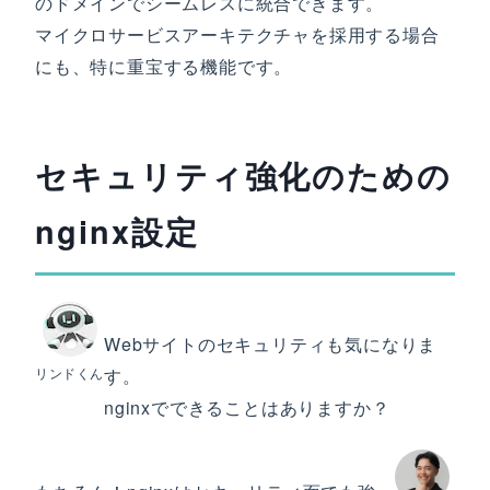
のドメインでシームレスに統合できます。
マイクロサービスアーキテクチャを採用する場合
にも、特に重宝する機能です。
セキュリティ強化のための
nginx設定
Webサイトのセキュリティも気になりま
リンドくん
す。
nginxでできることはありますか？