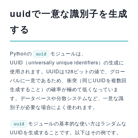
uuidで一意な識別子を生成
する
Pythonの
モジュールは、
uuid
UUID（universally unique identifiers）の生成に
使用されます。UUIDは128ビットの値で、グロー
バルに一意であるため、衝突（同じUUIDを複数回
生成すること）の確率が極めて低くなっていま
す。データベースや分散システムなど、一意な識
別子が必要な場合によく使われます。
モジュールの基本的な使い方はランダムな
uuid
UUIDを生成することです。以下はその例です。