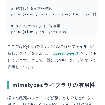
# 追加したタイプを確認

print(mimetypes.guess_type('test.pyc'))  # 
# すべてのMIMEタイプを表示

print(mimetypes.types_map)
ここではPythonでコンパイルされたファイル用に
新しいタイプを追加し、
でテスト
guess_type()
しています。そして、既知のMIMEタイプをすべて
表示しています。
mimetypesライブラリの有用性
様々な種類のファイルが頻繁にやり取りされる世
界では、MIMEタイプを理解し扱うことは必須のス