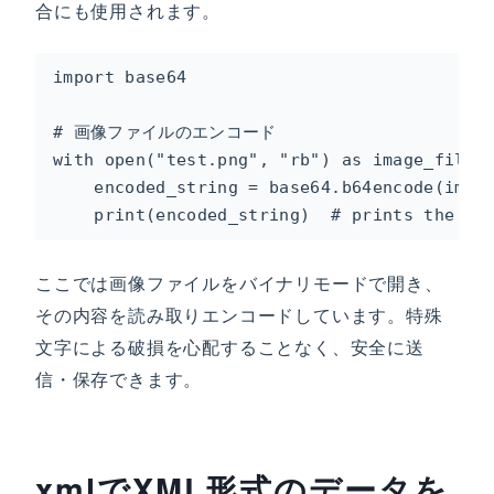
合にも使用されます。
import base64

# 画像ファイルのエンコード

with open("test.png", "rb") as image_file:

    encoded_string = base64.b64encode(image
    print(encoded_string)  # prints the en
ここでは画像ファイルをバイナリモードで開き、
その内容を読み取りエンコードしています。特殊
文字による破損を心配することなく、安全に送
信・保存できます。
xmlでXML形式のデータを