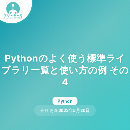
Pythonのよく使う標準ライ
ブラリ一覧と使い方の例 その
4
Python
2023年5月30日
最終更新