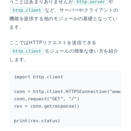
うことはあまりありませんが
や
http.server
など、サーバーやクライアントの
http.client
機能を提供する他のモジュールの基礎となってい
ます。
ここではHTTPリクエストを送信できる
モジュールの簡単な使い方を紹介
http.client
します。
import http.client

conn = http.client.HTTPSConnection("www.pyt
conn.request("GET", "/")

res = conn.getresponse()

print(res.status)