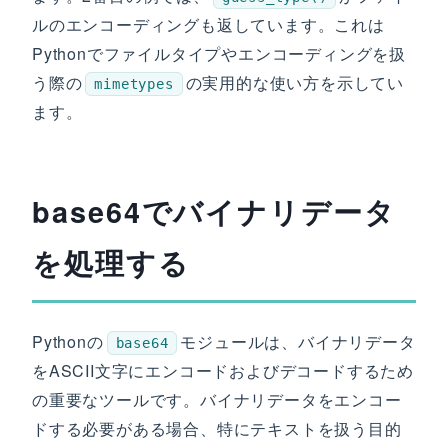
ルのエンコーディングも返しています。これは
Pythonでファイルタイプやエンコーディングを扱
う際の
の実用的な使い方を示してい
mimetypes
ます。
base64でバイナリデータ
を処理する
Pythonの
モジュールは、バイナリデータ
base64
をASCII文字にエンコードおよびデコードするため
の重要なツールです。バイナリデータをエンコー
ドする必要がある場合、特にテキストを扱う目的