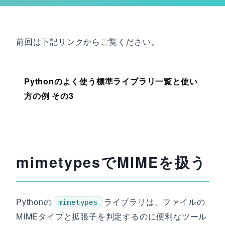
前回は下記リンクからご覧ください。
Pythonのよく使う標準ライブラリ一覧と使い
方の例 その3
mimetypesでMIMEを扱う
Pythonの
ライブラリは、ファイルの
mimetypes
MIMEタイプと拡張子を判定するのに便利なツール