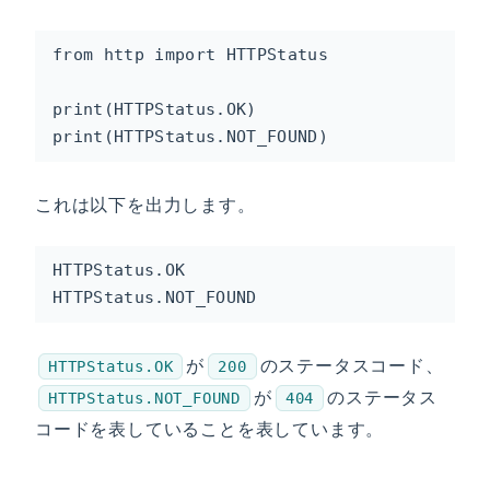
from http import HTTPStatus

print(HTTPStatus.OK)

print(HTTPStatus.NOT_FOUND)
これは以下を出力します。
HTTPStatus.OK

HTTPStatus.NOT_FOUND
が
のステータスコード、
HTTPStatus.OK
200
が
のステータス
HTTPStatus.NOT_FOUND
404
コードを表していることを表しています。