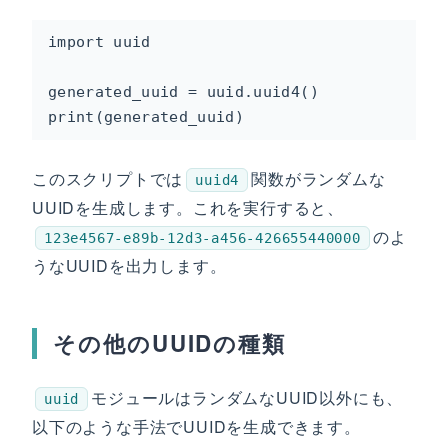
import uuid

generated_uuid = uuid.uuid4()

print(generated_uuid)
このスクリプトでは
関数がランダムな
uuid4
UUIDを生成します。これを実行すると、
のよ
123e4567-e89b-12d3-a456-426655440000
うなUUIDを出力します。
その他のUUIDの種類
モジュールはランダムなUUID以外にも、
uuid
以下のような手法でUUIDを生成できます。