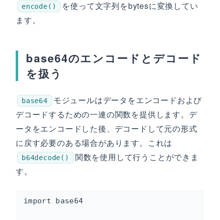
を使って文字列をbytesに変換してい
encode()
ます。
base64のエンコードとデコード
を扱う
モジュールはデータをエンコードおよび
base64
デコードするための一連の関数を提供します。デ
ータをエンコードした後、デコードして元の形式
に戻す必要のある場合があります。これは
関数を使用して行うことができま
b64decode()
す。
import base64
