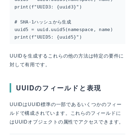
print(f"UUID3: {uuid3}")

# SHA-1ハッシュから生成

uuid5 = uuid.uuid5(namespace, name)

print(f"UUID5: {uuid5}")
UUIDを生成するこれらの他の方法は特定の要件に
対して有用です。
UUIDのフィールドと表現
UUIDはUUID標準の一部であるいくつかのフィー
ルドで構成されています。これらのフィールドに
はUUIDオブジェクトの属性でアクセスできます。