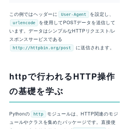
この例ではヘッダーに
を設定し、
User-Agent
を使用してPOSTデータを送信して
urlencode
います。データはシンプルなHTTPリクエスト/レ
スポンスサービスである
に送信されます。
http://httpbin.org/post
httpで行われるHTTP操作
の基礎を学ぶ
Pythonの
モジュールは、HTTP関連のモジ
http
ュールやクラスを集めたパッケージです。直接使