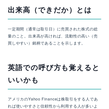
出来高（できだか）とは
一定期間（通常は取引日）に売買された株式の総
量のこと。出来高が高ければ、流動性の高い（売
買しやすい）銘柄であることを示します。
英語での呼び方も覚えると
いいかも
アメリカのYahoo Financeは株取引をする人であ
れば使いやすさと信頼性から利用する人が多いよ