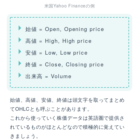
米国Yahoo Financeの例
始値 = Open, Opening price
高値 = High, High price
安値 = Low, Low price
終値 = Close, Closing price
出来高 = Volume
始値、高値、安値、終値は頭文字を取ってまとめ
てOHLCとも呼ぶことがあります。
これから使っていく株価データは英語圏で提供さ
れているものがほとんどなので積極的に覚えてい
きましょう。