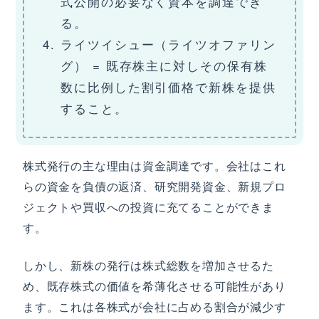
式公開の必要なく資本を調達でき
る。
ライツイシュー（ライツオファリン
グ） = 既存株主に対しその保有株
数に比例した割引価格で新株を提供
すること。
株式発行の主な理由は資金調達です。会社はこれ
らの資金を負債の返済、研究開発資金、新規プロ
ジェクトや買収への投資に充てることができま
す。
しかし、新株の発行は株式総数を増加させるた
め、既存株式の価値を希薄化させる可能性があり
ます。これは各株式が会社に占める割合が減少す