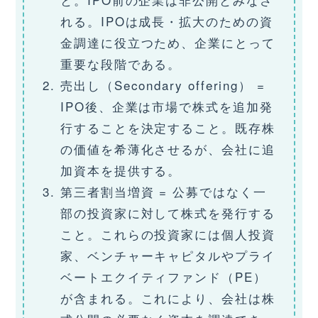
れる。IPOは成長・拡大のための資
金調達に役立つため、企業にとって
重要な段階である。
売出し（Secondary offering） =
IPO後、企業は市場で株式を追加発
行することを決定すること。既存株
の価値を希薄化させるが、会社に追
加資本を提供する。
第三者割当増資 = 公募ではなく一
部の投資家に対して株式を発行する
こと。これらの投資家には個人投資
家、ベンチャーキャピタルやプライ
ベートエクイティファンド（PE）
が含まれる。これにより、会社は株