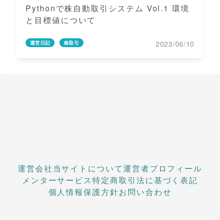
Pythonで株自動取引システム Vol.1 環境
と目標値について
2023/06/10
運営日記
株取引
運営会社
当サイトについて
運営者プロフィール
メンターサービス
特定商取引法に基づく表記
個人情報保護方針
お問い合わせ