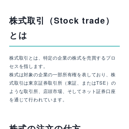
株式取引（Stock trade）
とは
株式取引とは、特定の企業の株式を売買するプロ
セスを指します。
株式は対象の企業の一部所有権を表しており、株
式取引は東京証券取引所（東証、またはTSE）の
ような取引所、店頭市場、そしてネット証券口座
を通じて行われています。
株式の注文の仕方