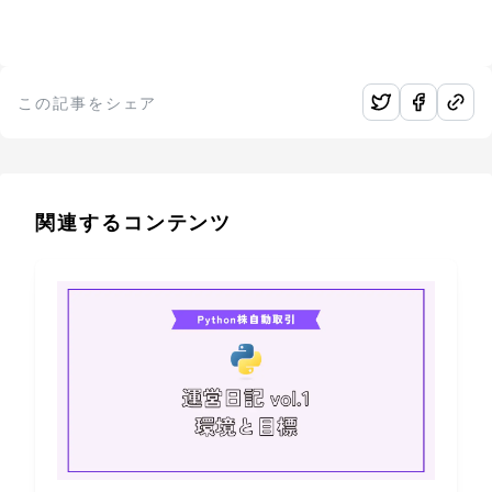
この記事をシェア
関連するコンテンツ