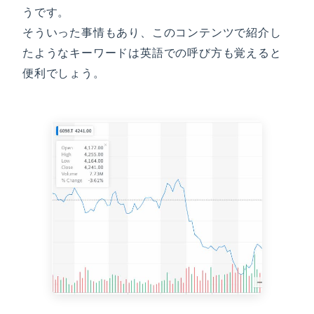
うです。
そういった事情もあり、このコンテンツで紹介し
たようなキーワードは英語での呼び方も覚えると
便利でしょう。