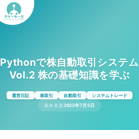
Pythonで株自動取引システム
Vol.2 株の基礎知識を学ぶ
運営日記
株取引
自動取引
システムトレード
2023年7月5日
最終更新