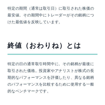
特定の期間（通常は取引日）に取引された株価の
最安値。その期間中にトレーダーがその銘柄につ
けた最低値を反映しています。
終値（おわりね）とは
特定の日の通常取引時間中に、その銘柄が最後に
取引された価格。投資家やアナリストが株式の長
期的なパフォーマンスを評価したり、異なる銘柄
のパフォーマンスを比較するために使用する一般
的なベンチマークです。