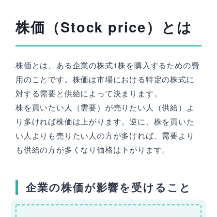
株価（Stock price）とは
株価とは、ある企業の株式1株を購入するための費
用のことです。株価は市場における特定の株式に
対する需要と供給によって決まります。
株を買いたい人（需要）が売りたい人（供給）よ
り多ければ株価は上がります。逆に、株を買いた
い人よりも売りたい人の方が多ければ、需要より
も供給の方が多くなり価格は下がります。
企業の株価が影響を受けること