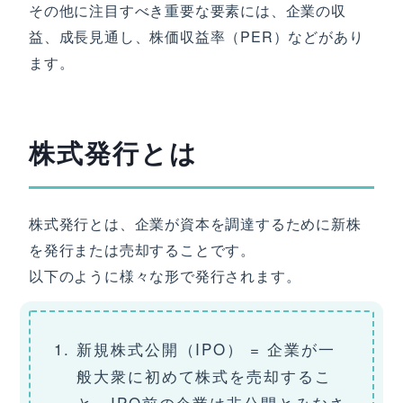
その他に注目すべき重要な要素には、企業の収
益、成長見通し、株価収益率（PER）などがあり
ます。
株式発行とは
株式発行とは、企業が資本を調達するために新株
を発行または売却することです。
以下のように様々な形で発行されます。
新規株式公開（IPO） = 企業が一
般大衆に初めて株式を売却するこ
と。IPO前の企業は非公開とみなさ