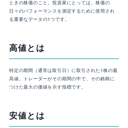
ときの株価のこと。投資家にとっては、株価の
日々のパフォーマンスを測定するために使用され
る重要なデータの1つです。
高値とは
特定の期間（通常は取引日）に取引された1株の最
高値。トレーダーがその期間の中で、その銘柄に
つけた最大の価値を示す指標です。
安値とは