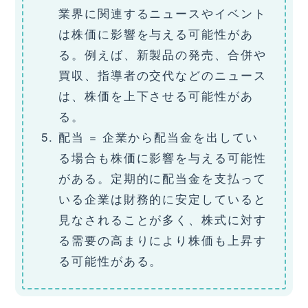
業界に関連するニュースやイベント
は株価に影響を与える可能性があ
る。例えば、新製品の発売、合併や
買収、指導者の交代などのニュース
は、株価を上下させる可能性があ
る。
配当 = 企業から配当金を出してい
る場合も株価に影響を与える可能性
がある。定期的に配当金を支払って
いる企業は財務的に安定していると
見なされることが多く、株式に対す
る需要の高まりにより株価も上昇す
る可能性がある。