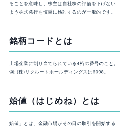
ることを意味し、株主は自社株の評価を下げない
よう株式発行を慎重に検討するのが一般的です。
銘柄コードとは
上場企業に割り当てられている4桁の番号のこと。
例: (株)リクルートホールディングスは6098。
始値（はじめね）とは
始値」とは、金融市場がその日の取引を開始する