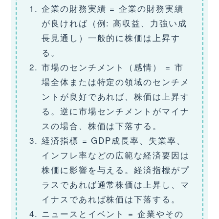
企業の財務実績 = 企業の財務実績
が良ければ（例: 高収益、力強い成
長見通し）一般的に株価は上昇す
る。
市場のセンチメント（感情） = 市
場全体または特定の領域のセンチメ
ントが良好であれば、株価は上昇す
る。逆に市場センチメントがマイナ
スの場合、株価は下落する。
経済指標 = GDP成長率、失業率、
インフレ率などの広範な経済要因は
株価に影響を与える。経済指標がプ
ラスであれば通常株価は上昇し、マ
イナスであれば株価は下落する。
ニュースとイベント = 企業やその