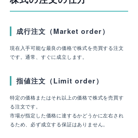
成行注文（Market order）
現在入手可能な最良の価格で株式を売買する注文
です。通常、すぐに成立します。
指値注文（Limit order）
特定の価格またはそれ以上の価格で株式を売買す
る注文です。
市場が指定した価格に達するかどうかに左右され
るため、必ず成立する保証はありません。