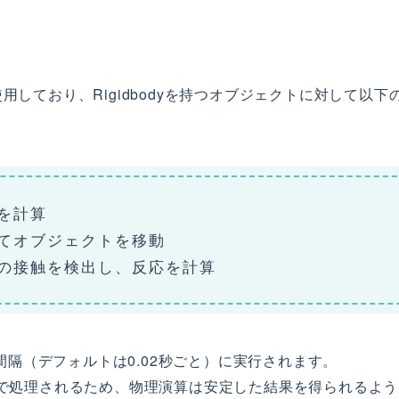
で使用しており、Rigidbodyを持つオブジェクトに対して以下
を計算
てオブジェクトを移動
の接触を検出し、反応を計算
隔（デフォルトは0.02秒ごと）に実行されます。
グで処理されるため、物理演算は安定した結果を得られるよう