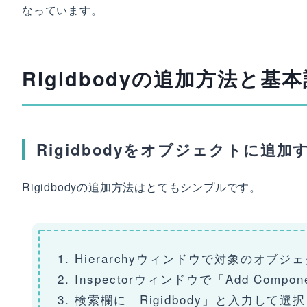
なっています。
Rigidbodyの追加方法と基
Rigidbodyをオブジェクトに追加
Rigidbodyの追加方法はとてもシンプルです。
Hierarchyウィンドウで対象のオブジ
Inspectorウィンドウで「Add Comp
検索欄に「Rigidbody」と入力して選択