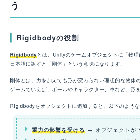
う
Rigidbodyの役割
Rigidbody
とは、Unityのゲームオブジェクトに「
日本語に訳すと「剛体」という意味になります。
剛体とは、力を加えても形が変わらない理想的な物体
ゲームでいえば、ボールやキャラクター、車など、形
Rigidbodyをオブジェクトに追加すると、以下のよ
→ オブジェクトが
重力の影響を受ける