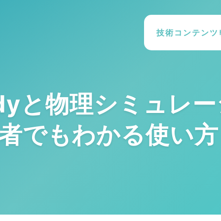
技術コンテンツ
idbodyと物理シミュ
者でもわかる使い方