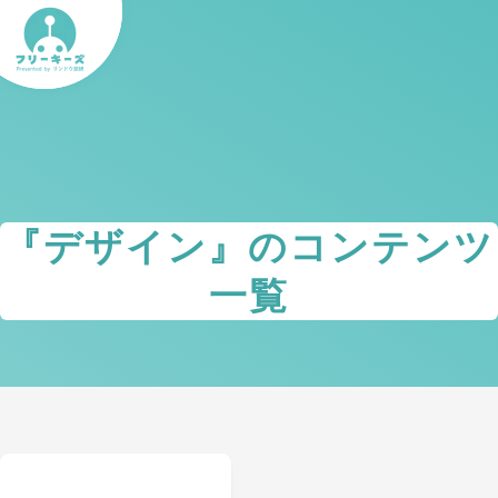
『
デザイン
』のコンテンツ
一覧