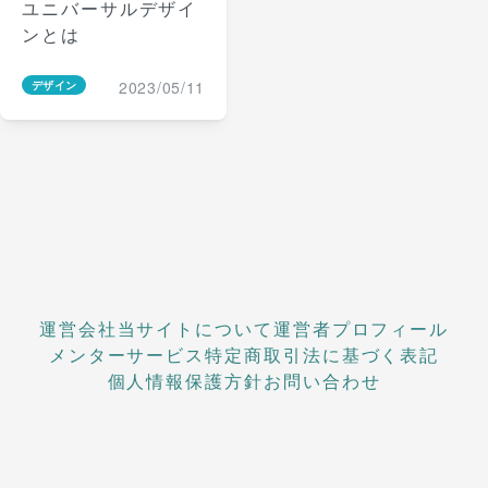
ユニバーサルデザイ
ンとは
2023/05/11
デザイン
運営会社
当サイトについて
運営者プロフィール
メンターサービス
特定商取引法に基づく表記
個人情報保護方針
お問い合わせ