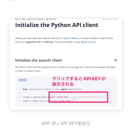
APP IDとAPI KEY取得①