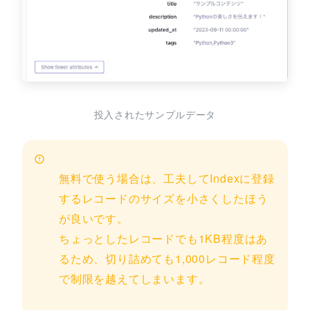
投入されたサンプルデータ
無料で使う場合は、工夫してIndexに登録
するレコードのサイズを小さくしたほう
が良いです。
ちょっとしたレコードでも1KB程度はあ
るため、切り詰めても1,000レコード程度
で制限を越えてしまいます。