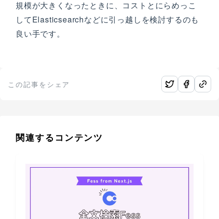
規模が大きくなったときに、コストとにらめっこ
してElasticsearchなどに引っ越しを検討するのも
良い手です。
この記事をシェア
関連するコンテンツ