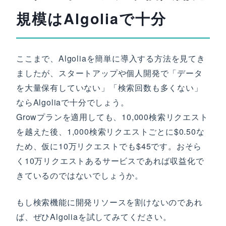
規模はAlgoliaで十分
ここまで、Algoliaを簡単に導入する方法を見てき
ましたが、スタートアップや個人開発で「データ
を大量保有していない」「検索回数も多くない」
ならAlgoliaで十分でしょう。
Growプランを適用しても、10,000検索リクエスト
を越えた後、1,000検索リクエストごとに$0.50な
ため、仮に10万リクエストでも$45です。おそら
く10万リクエストあるサービスであれば収益化で
きているのではないでしょうか。
もし検索機能に開発リソースを割けないのであれ
ば、ぜひAlgoliaを試してみてください。