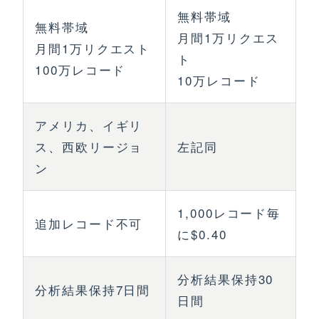
無料帯域
無料帯域
月間1万リクエス
月間1万リクエスト
ト
100万レコード
10万レコード
アメリカ、イギリ
ス、西欧リージョ
左記同
ン
1,000レコード毎
追加レコード不可
に$0.40
分析結果保持30
分析結果保持7日間
日間