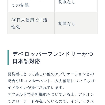
制限なし
での制限
30日未使用で非活
制限なし
性化
デベロッパーフレンドリーかつ
日本語対応
開発者にとって嬉しい他のアプリケーションとの
統合やUIコンポーネント、入力補助についてもガ
イドラインが提供されています。
デフォルトで分析機能もついている上、アドオン
でクローラーも存在しているので、インデックス