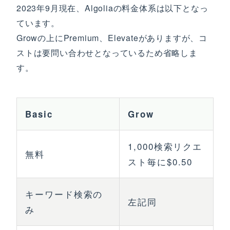
2023年9月現在、Algoliaの料金体系は以下となっ
ています。
Growの上にPremium、Elevateがありますが、コ
ストは要問い合わせとなっているため省略しま
す。
Basic
Grow
1,000検索リクエ
無料
スト毎に$0.50
キーワード検索の
左記同
み