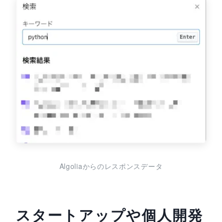
Algoliaからのレスポンスデータ
スタートアップや個人開発