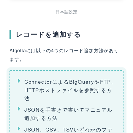
日本語設定
レコードを追加する
Algoliaには以下の4つのレコード追加方法があり
ます。
ConnectorによるBigQueryやFTP、
HTTPホストファイルを参照する方
法
JSONを手書きで書いてマニュアル
追加する方法
JSON、CSV、TSVいずれかのファ