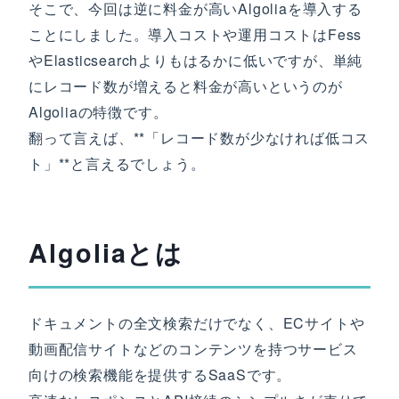
そこで、今回は逆に料金が高いAlgoliaを導入する
ことにしました。導入コストや運用コストはFess
やElasticsearchよりもはるかに低いですが、単純
にレコード数が増えると料金が高いというのが
Algoliaの特徴です。
翻って言えば、**「レコード数が少なければ低コス
ト」**と言えるでしょう。
Algoliaとは
ドキュメントの全文検索だけでなく、ECサイトや
動画配信サイトなどのコンテンツを持つサービス
向けの検索機能を提供するSaaSです。