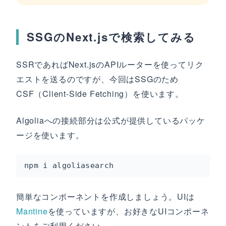
SSGのNext.jsで検索してみる
SSRであればNext.jsのAPIルーターを使ってリク
エストを送るのですが、今回はSSGのため
CSF（Client-Side Fetching）を使います。
Algoliaへの接続部分は公式が提供しているパッケ
ージを使います。
npm i algoliasearch
簡単なコンポーネントを作成しましょう。UIは
Mantine
を使っていますが、お好きなUIコンポーネ
ントをご利用ください。