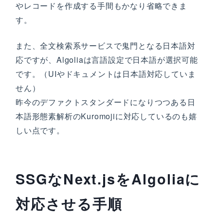
やレコードを作成する手間もかなり省略できま
す。
また、全文検索系サービスで鬼門となる日本語対
応ですが、Algoliaは言語設定で日本語が選択可能
です。（UIやドキュメントは日本語対応していま
せん）
昨今のデファクトスタンダードになりつつある日
本語形態素解析のKuromojiに対応しているのも嬉
しい点です。
SSGなNext.jsをAlgoliaに
対応させる手順