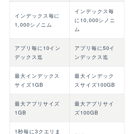
インデックス毎
インデックス毎に
に10,000シノニ
1,000シノニム
ム
アプリ毎に10イン
アプリ毎に50イ
デックス迄
ンデックス迄
最大インデックス
最大インデック
サイズ1GB
スサイズ100GB
最大アプリサイズ
最大アプリサイ
1GB
ズ100GB
1秒毎に3クエリま