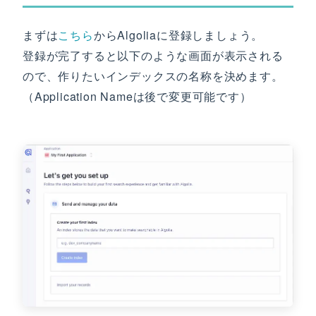
まずは
こちら
からAlgoliaに登録しましょう。
登録が完了すると以下のような画面が表示される
ので、作りたいインデックスの名称を決めます。
（Application Nameは後で変更可能です）