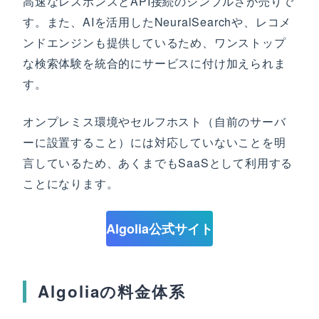
高速なレスポンスとAPI接続のシンプルさが売りで
す。また、AIを活用したNeuralSearchや、レコメ
ンドエンジンも提供しているため、ワンストップ
な検索体験を統合的にサービスに付け加えられま
す。
オンプレミス環境やセルフホスト（自前のサーバ
ーに設置すること）には対応していないことを明
言しているため、あくまでもSaaSとして利用する
ことになります。
Algolia公式サイト
Algoliaの料金体系