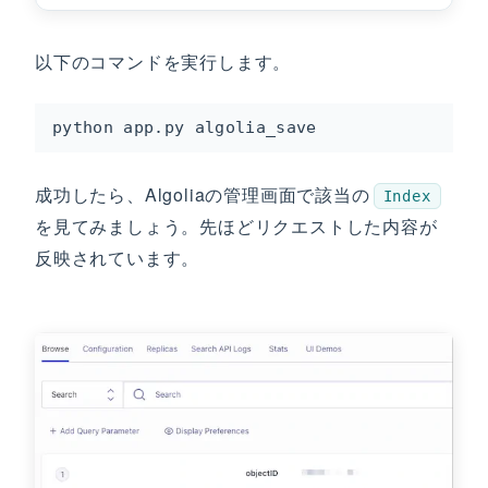
以下のコマンドを実行します。
python app.py algolia_save
成功したら、Algoliaの管理画面で該当の
Index
を見てみましょう。先ほどリクエストした内容が
反映されています。