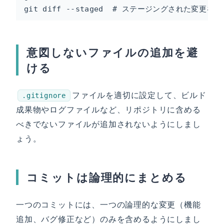
git diff --staged  # ステージングされた変更を表
意図しないファイルの追加を避
ける
ファイルを適切に設定して、ビルド
.gitignore
成果物やログファイルなど、リポジトリに含める
べきでないファイルが追加されないようにしまし
ょう。
コミットは論理的にまとめる
一つのコミットには、一つの論理的な変更（機能
追加、バグ修正など）のみを含めるようにしまし