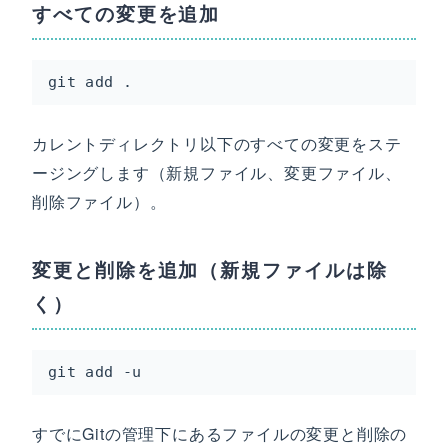
すべての変更を追加
git add .
カレントディレクトリ以下のすべての変更をステ
ージングします（新規ファイル、変更ファイル、
削除ファイル）。
変更と削除を追加（新規ファイルは除
く）
git add -u
すでにGitの管理下にあるファイルの変更と削除の