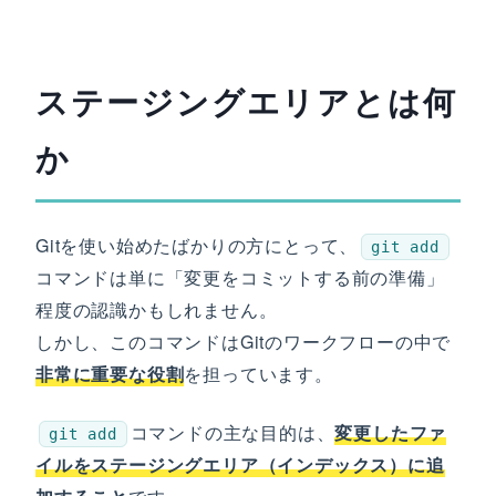
ステージングエリアとは何
か
Gitを使い始めたばかりの方にとって、
git add
コマンドは単に「変更をコミットする前の準備」
程度の認識かもしれません。
しかし、このコマンドはGitのワークフローの中で
非常に重要な役割
を担っています。
コマンドの主な目的は、
変更したファ
git add
イルをステージングエリア（インデックス）に追