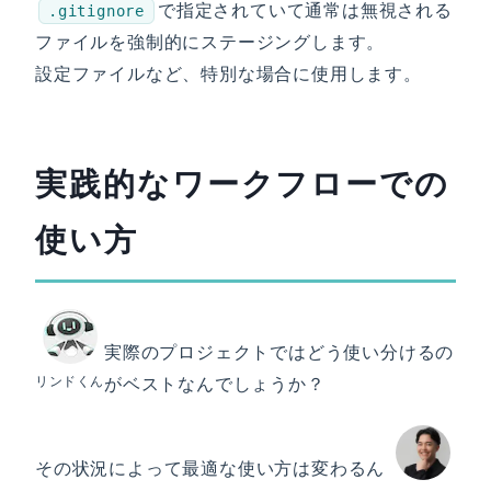
で指定されていて通常は無視される
.gitignore
ファイルを強制的にステージングします。
設定ファイルなど、特別な場合に使用します。
実践的なワークフローでの
使い方
実際のプロジェクトではどう使い分けるの
リンドくん
がベストなんでしょうか？
その状況によって最適な使い方は変わるん