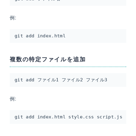
例:
git add index.html
複数の特定ファイルを追加
git add ファイル1 ファイル2 ファイル3
例:
git add index.html style.css script.js