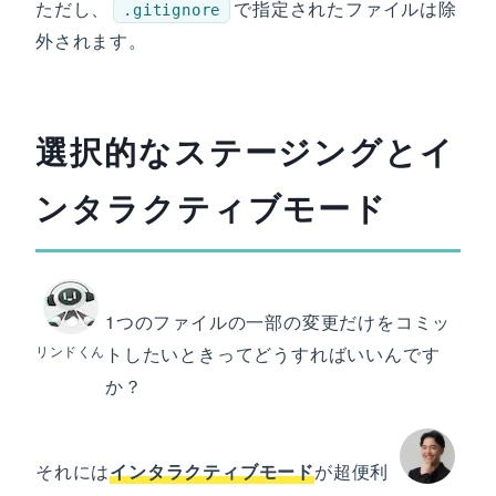
ただし、
で指定されたファイルは除
.gitignore
外されます。
選択的なステージングとイ
ンタラクティブモード
1つのファイルの一部の変更だけをコミッ
リンドくん
トしたいときってどうすればいいんです
か？
それには
インタラクティブモード
が超便利