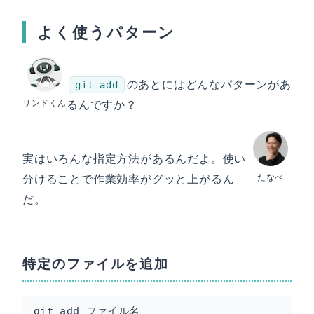
よく使うパターン
のあとにはどんなパターンがあ
git add
リンドくん
るんですか？
実はいろんな指定方法があるんだよ。使い
分けることで作業効率がグッと上がるん
たなべ
だ。
特定のファイルを追加
git add ファイル名