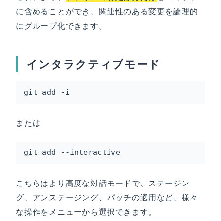
に含めることができ、関連性のある変更を論理的
にグループ化できます。
インタラクティブモード
git add -i
または
git add --interactive
こちらはより高度な対話モードで、ステージン
グ、アンステージング、パッチの適用など、様々
な操作をメニューから選択できます。