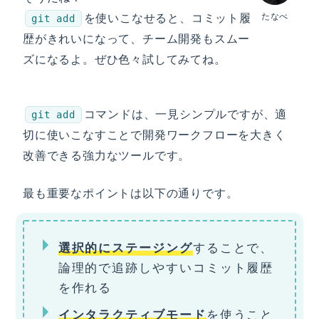
を使いこなせると、コミット履
たなべ
git add
歴がきれいになって、チーム開発もスムー
ズになるよ。ぜひ色々試してみてね。
コマンドは、一見シンプルですが、適
git add
切に使いこなすことで開発ワークフローを大きく
改善できる強力なツールです。
最も重要なポイントは以下の通りです。
することで、
選択的にステージング
論理的で追跡しやすいコミット履歴
を作れる
を使うこと
インタラクティブモード