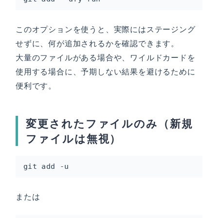
このオプションを使うと、実際にはステージング
せずに、何が追加されるかを確認できます。
大量のファイルがある場合や、ワイルドカードを
使用する場合に、予期しない結果を避けるために
便利です。
変更されたファイルのみ（新規
ファイルは無視）
git add -u
または