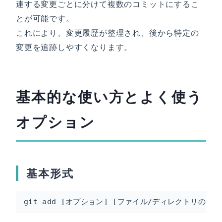
連する変更ごとに分けて複数のコミットにするこ
とが可能です。
これにより、変更履歴が整理され、後から特定の
変更を追跡しやすくなります。
基本的な使い方とよく使う
オプション
基本形式
git add [オプション] [ファイル/ディレクトリのパス