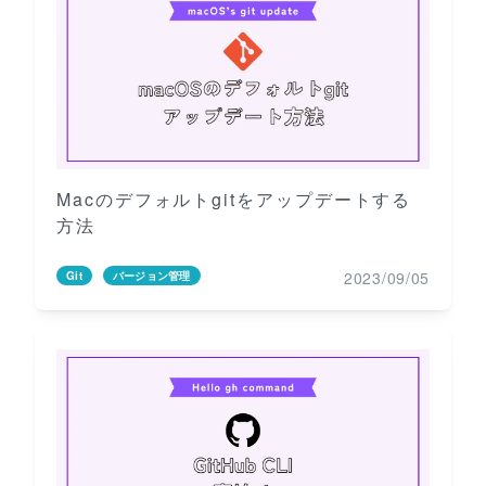
Macのデフォルトgitをアップデートする
方法
2023/09/05
Git
バージョン管理