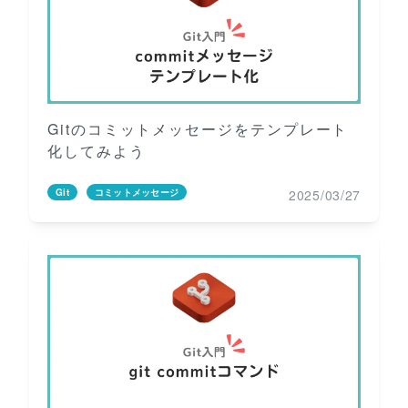
Gitのコミットメッセージをテンプレート
化してみよう
2025/03/27
Git
コミットメッセージ