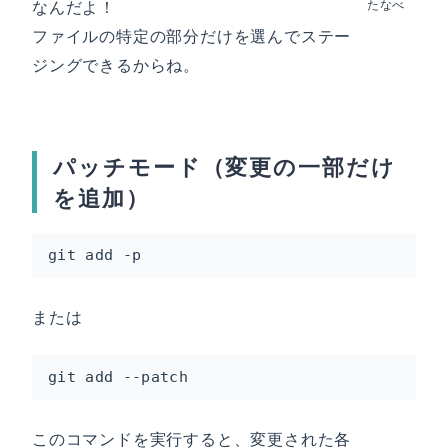
なんだよ！
たなべ
ファイルの特定の部分だけを選んでステー
ジングできるからね。
パッチモード（変更の一部だけ
を追加）
git add -p
または
git add --patch
このコマンドを実行すると、変更された各