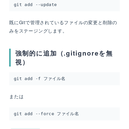
git add --update
既にGitで管理されているファイルの変更と削除の
みをステージングします。
強制的に追加（.gitignoreを無
視）
git add -f ファイル名
または
git add --force ファイル名