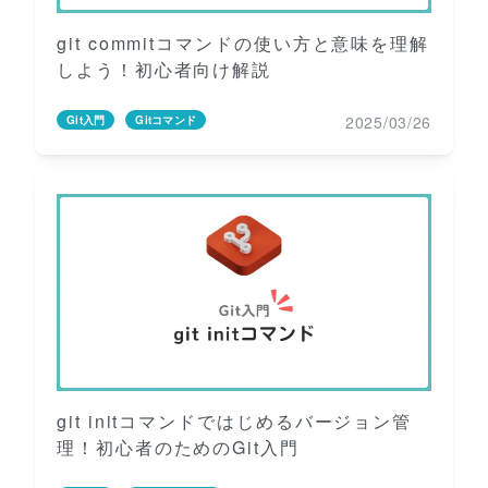
git commitコマンドの使い方と意味を理解
しよう！初心者向け解説
2025/03/26
Git入門
Gitコマンド
git initコマンドではじめるバージョン管
理！初心者のためのGit入門