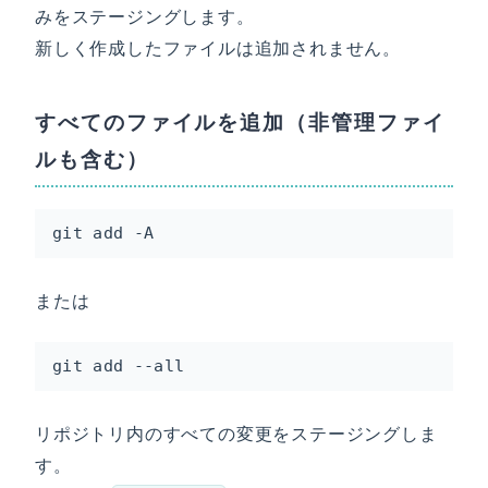
みをステージングします。
新しく作成したファイルは追加されません。
すべてのファイルを追加（非管理ファイ
ルも含む）
git add -A
または
git add --all
リポジトリ内のすべての変更をステージングしま
す。