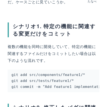
だ。ケースごとに見ていこうか。
たなべ
シナリオ1. 特定の機能に関連す
る変更だけをコミット
複数の機能を同時に開発していて、特定の機能に
関連するファイルだけをコミットしたい場合は以
下のような流れです。
git add src/components/feature1/*

git add src/tests/feature1/*

git commit -m "Add feature1 implementation