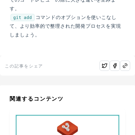
す。
コマンドのオプションを使いこなし
git add
て、より効率的で整理された開発プロセスを実現
しましょう。
この記事をシェア
関連するコンテンツ