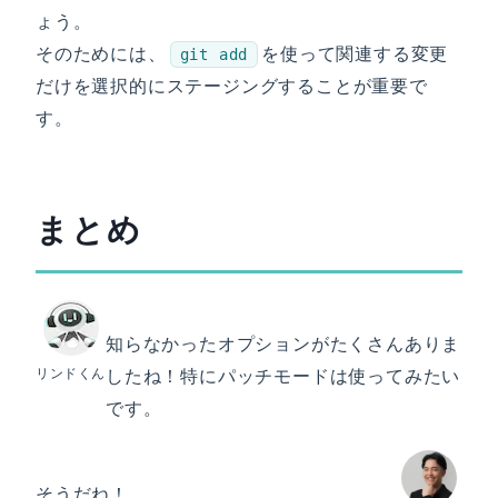
ょう。
そのためには、
を使って関連する変更
git add
だけを選択的にステージングすることが重要で
す。
まとめ
知らなかったオプションがたくさんありま
リンドくん
したね！特にパッチモードは使ってみたい
です。
そうだね！