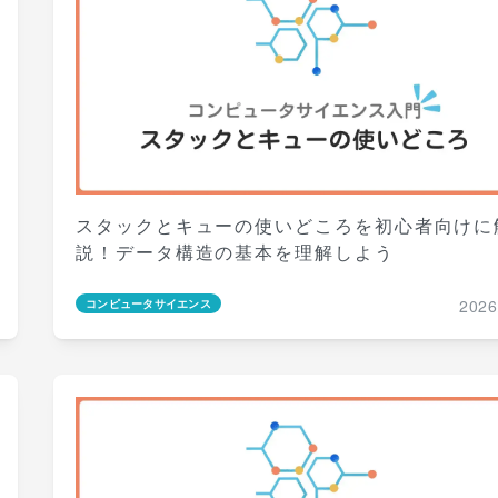
スタックとキューの使いどころを初心者向けに
説！データ構造の基本を理解しよう
2026
コンピュータサイエンス