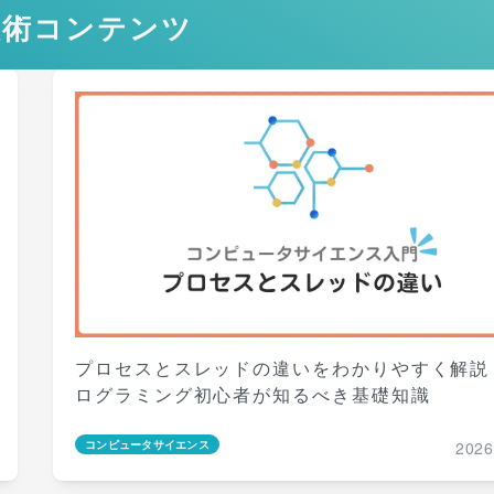
技術コンテンツ
プロセスとスレッドの違いをわかりやすく解説
ログラミング初心者が知るべき基礎知識
2026
コンピュータサイエンス