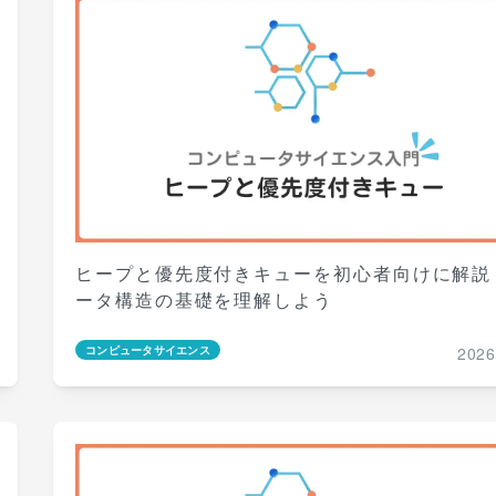
ヒープと優先度付きキューを初心者向けに解説
ータ構造の基礎を理解しよう
2026
コンピュータサイエンス