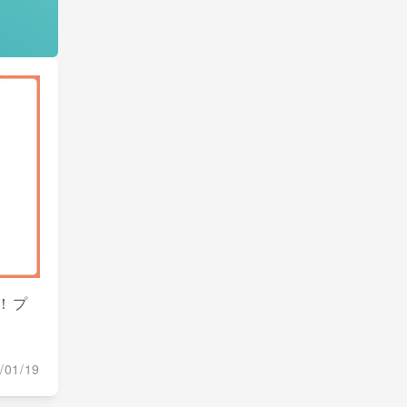
！プ
/01/19