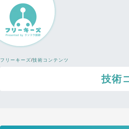
フリーキーズ
/
技術コンテンツ
技術