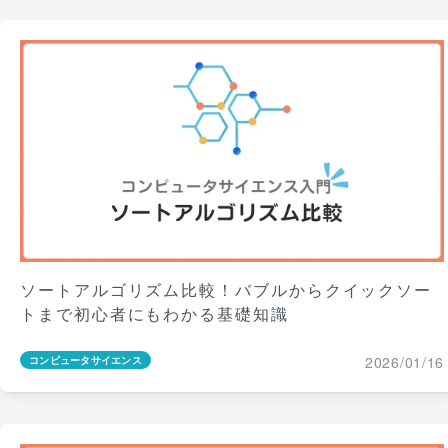
ソートアルゴリズム比較！バブルからクイックソー
トまで初心者にもわかる基礎知識
2026/01/16
コンピュータサイエンス