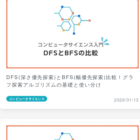
DFS(深さ優先探索)とBFS(幅優先探索)比較！グラ
フ探索アルゴリズムの基礎と使い分け
2026/01/13
コンピュータサイエンス