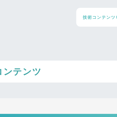
技術コンテンツ
コンテンツ