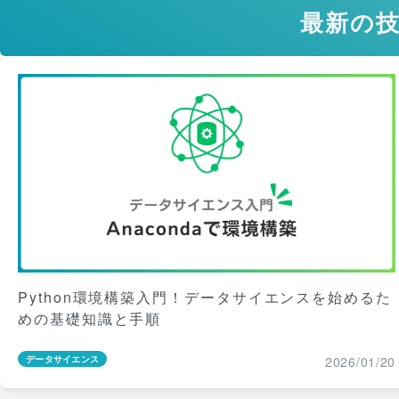
最新の
Python環境構築入門！データサイエンスを始めるた
めの基礎知識と手順
2026/01/20
データサイエンス