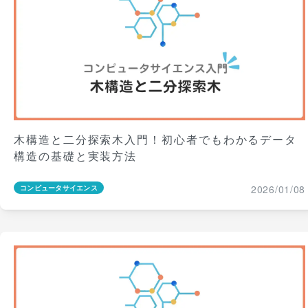
木構造と二分探索木入門！初心者でもわかるデータ
構造の基礎と実装方法
2026/01/08
コンピュータサイエンス