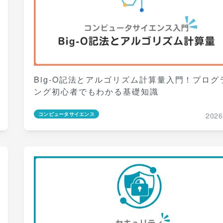
Big-O記法とアルゴリズム計算量入門！プログ
ング初心者でもわかる基礎知識
2026
コンピュータサイエンス