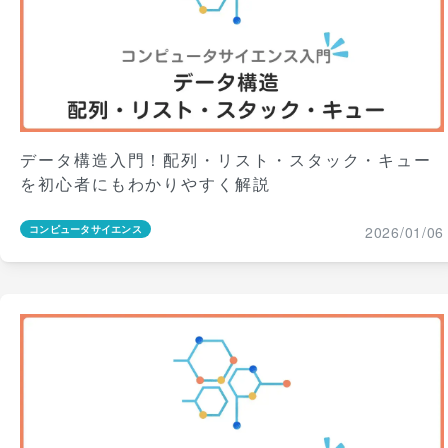
データ構造入門！配列・リスト・スタック・キュー
を初心者にもわかりやすく解説
2026/01/06
コンピュータサイエンス