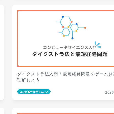
ダイクストラ法入門！最短経路問題をゲーム開
理解しよう
2026
コンピュータサイエンス