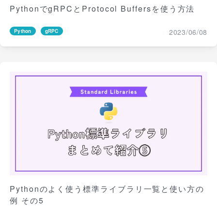
PythonでgRPCとProtocol Buffersを使う方法
2023/06/08
Python
gRPC
Pythonのよく使う標準ライブラリ一覧と使い方の
例 その5