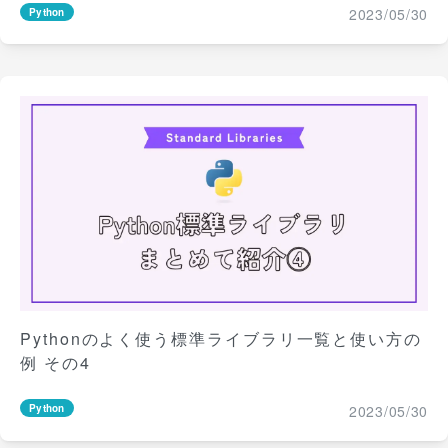
2023/05/30
Python
Pythonのよく使う標準ライブラリ一覧と使い方の
例 その4
2023/05/30
Python