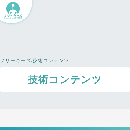
フリーキーズ
/
技術コンテンツ
技術コンテンツ