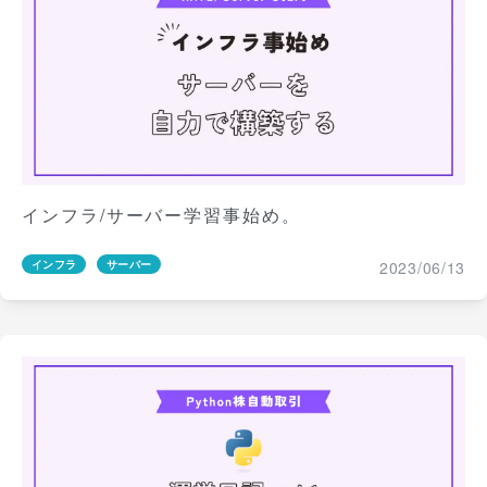
インフラ/サーバー学習事始め。
2023/06/13
インフラ
サーバー