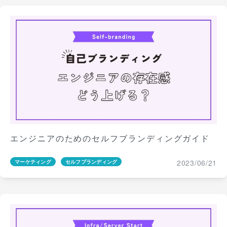
エンジニアのためのセルフブランディングガイド
2023/06/21
マーケティング
セルフブランディング