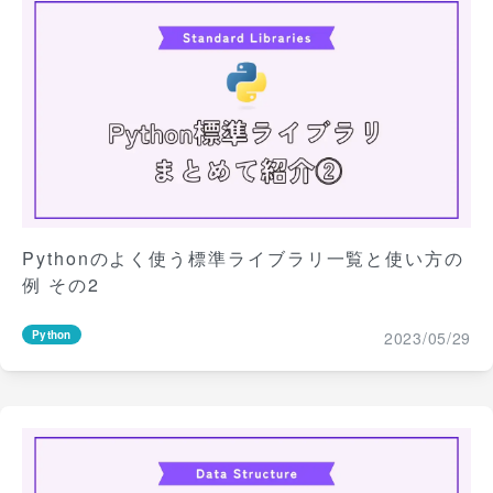
Pythonのよく使う標準ライブラリ一覧と使い方の
例 その2
2023/05/29
Python