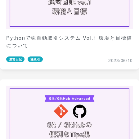
Pythonで株自動取引システム Vol.1 環境と目標値
について
2023/06/10
運営日記
株取引