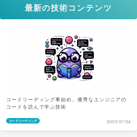
最新の
技術コンテンツ
コードリーディング事始め。優秀なエンジニアの
コードを読んで学ぶ技術
2023/07/04
コードリーディング