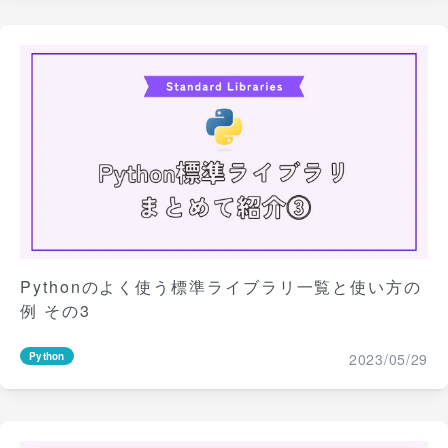
Pythonのよく使う標準ライブラリ一覧と使い方の
例 その3
2023/05/29
Python