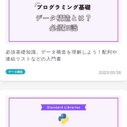
必須基礎知識、データ構造を理解しよう！配列や
連結リストなどの入門書
2023/05/26
データ構造