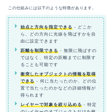
この仕組みには以下のような特徴があります。
- どこか
始点と方向を指定できる
ら、どの方向に光線を飛ばすかを自
由に設定できます
- 無限に飛ばすの
距離を制限できる
ではなく、特定の距離までに制限す
ることも可能です
衝突したオブジェクトの情報を取得
- 何に当たったのか、どの位
できる
置で当たったのかなどの詳細情報が
得られます
- 特定
レイヤーで対象を絞り込める
のレイヤーのオブジェクトだけを検