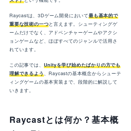
Raycastは、3Dゲーム開発において
最も基本的で
重要な技術の一つ
と言えます。シューティングゲ
ームだけでなく、アドベンチャーゲームやアクシ
ョンゲームなど、ほぼすべてのジャンルで活用さ
れています。
この記事では、
Unityを学び始めたばかりの方でも
理解できるよう
、Raycastの基本概念からシューテ
ィングゲームの基本実装まで、段階的に解説して
いきます。
Raycastとは何か？基本概