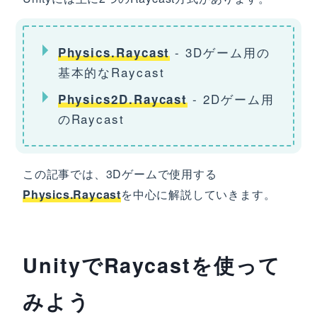
- 3Dゲーム用の
Physics.Raycast
基本的なRaycast
- 2Dゲーム用
Physics2D.Raycast
のRaycast
この記事では、3Dゲームで使用する
Physics.Raycast
を中心に解説していきます。
UnityでRaycastを使って
みよう