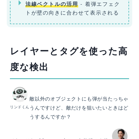
- 着弾エフェク
法線ベクトルの活用
トが壁の向きに合わせて表示される
レイヤーとタグを使った高
度な検出
敵以外のオブジェクトにも弾が当たっちゃ
リンドくん
うんですけど、敵だけを狙いたいときはど
うするんですか？