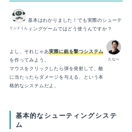
基本はわかりました！でも実際のシューテ
リンドくん
ィングゲームではどう使うんですか？
よし、それじゃあ
実際に銃を撃つシステム
を作ってみよう。
たなべ
マウスをクリックしたら弾を発射して、敵
に当たったらダメージを与える、という本
格的なシステムだよ。
基本的なシューティングシステ
ム