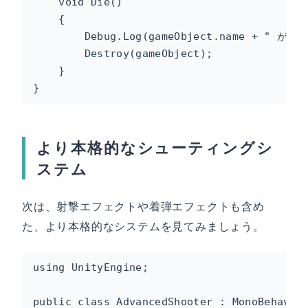
    void Die()

    {

        Debug.Log(gameObject.name + " が倒
        Destroy(gameObject);

    }

}
より本格的なシューティングシ
ステム
次は、射撃エフェクトや着弾エフェクトも含め
た、より本格的なシステムを見てみましょう。
using UnityEngine;

public class AdvancedShooter : MonoBehaviou