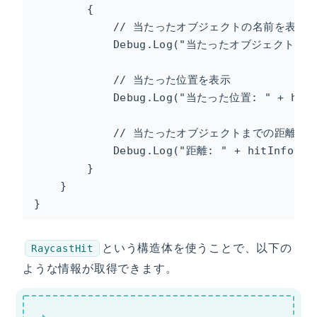
        {

            // 当たったオブジェクトの名前を表示

            Debug.Log("当たったオブジェクト: " + 
            // 当たった位置を表示

            Debug.Log("当たった位置: " + hitIn
            // 当たったオブジェクトまでの距離を表
            Debug.Log("距離: " + hitInfo.d
        }

    }

}
という構造体を使うことで、以下の
RaycastHit
ような情報が取得できます。