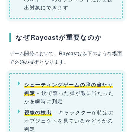
出対象にできます
なぜRaycastが重要なのか
ゲーム開発において、Raycastは以下のような場面
で必須の技術となります。
シューティングゲームの弾の当たり
- 銃で撃った弾が敵に当たった
判定
かを瞬時に判定
- キャラクターが特定の
視線の検出
オブジェクトを見ているかどうかの
判定