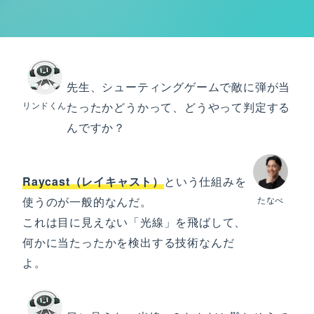
先生、シューティングゲームで敵に弾が当
リンドくん
たったかどうかって、どうやって判定する
んですか？
Raycast（レイキャスト）
という仕組みを
使うのが一般的なんだ。
たなべ
これは目に見えない「光線」を飛ばして、
何かに当たったかを検出する技術なんだ
よ。