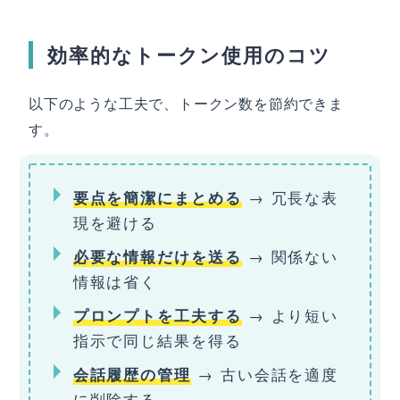
効率的なトークン使用のコツ
以下のような工夫で、トークン数を節約できま
す。
→ 冗長な表
要点を簡潔にまとめる
現を避ける
→ 関係ない
必要な情報だけを送る
情報は省く
→ より短い
プロンプトを工夫する
指示で同じ結果を得る
→ 古い会話を適度
会話履歴の管理
に削除する