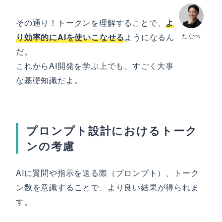
その通り！トークンを理解することで、
よ
り効率的にAIを使いこなせる
ようになるん
たなべ
だ。
これからAI開発を学ぶ上でも、すごく大事
な基礎知識だよ。
プロンプト設計におけるトーク
ンの考慮
AIに質問や指示を送る際（プロンプト）、トーク
ン数を意識することで、より良い結果が得られま
す。