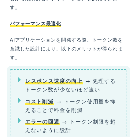
す。
パフォーマンス最適化
AIアプリケーションを開発する際、トークン数を
意識した設計により、以下のメリットが得られま
す。
→ 処理する
レスポンス速度の向上
トークン数が少ないほど速い
→ トークン使用量を抑
コスト削減
えることで料金を削減
→ トークン制限を超
エラーの回避
えないように設計