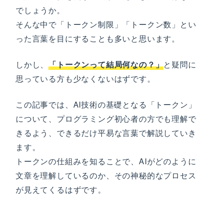
でしょうか。
そんな中で「トークン制限」「トークン数」とい
った言葉を目にすることも多いと思います。
しかし、
「トークンって結局何なの？」
と疑問に
思っている方も少なくないはずです。
この記事では、AI技術の基礎となる「トークン」
について、プログラミング初心者の方でも理解で
きるよう、できるだけ平易な言葉で解説していき
ます。
トークンの仕組みを知ることで、AIがどのように
文章を理解しているのか、その神秘的なプロセス
が見えてくるはずです。