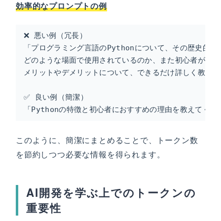
効率的なプロンプトの例
❌ 悪い例（冗長）

「プログラミング言語のPythonについて、その歴史的な背
どのような場面で使用されているのか、また初心者が学習
メリットやデメリットについて、できるだけ詳しく教えて
✅ 良い例（簡潔）

「Pythonの特徴と初心者におすすめの理由を教えてくだ
このように、簡潔にまとめることで、トークン数
を節約しつつ必要な情報を得られます。
AI開発を学ぶ上でのトークンの
重要性