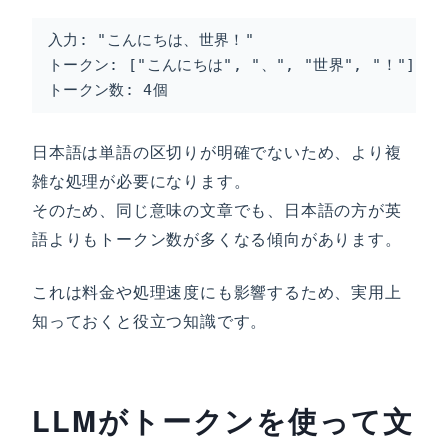
入力: "こんにちは、世界！"

トークン: ["こんにちは", "、", "世界", "！"]

トークン数: 4個
日本語は単語の区切りが明確でないため、より複
雑な処理が必要になります。
そのため、同じ意味の文章でも、日本語の方が英
語よりもトークン数が多くなる傾向があります。
これは料金や処理速度にも影響するため、実用上
知っておくと役立つ知識です。
LLMがトークンを使って文