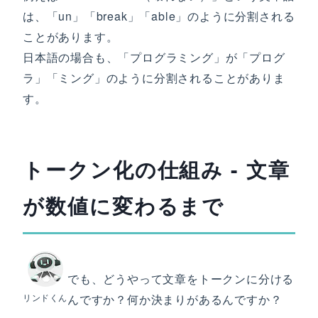
は、「un」「break」「able」のように分割される
ことがあります。
日本語の場合も、「プログラミング」が「プログ
ラ」「ミング」のように分割されることがありま
す。
トークン化の仕組み - 文章
が数値に変わるまで
でも、どうやって文章をトークンに分ける
リンドくん
んですか？何か決まりがあるんですか？