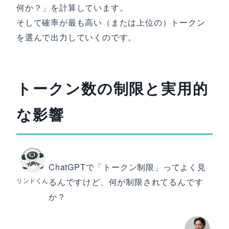
何か？」を計算しています。
そして確率が最も高い（または上位の）トークン
を選んで出力していくのです。
トークン数の制限と実用的
な影響
ChatGPTで「トークン制限」ってよく見
リンドくん
るんですけど、何が制限されてるんです
か？