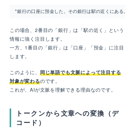
"銀行の口座に預金した。その銀行は駅の近くにある。"
この場合、2番目の「銀行」は「駅の近く」という
情報に強く注目します。
一方、1番目の「銀行」は「口座」「預金」に注目
します。
このように、
同じ単語でも文脈によって注目する
対象が変わる
のです。
これが、AIが文脈を理解できる理由なのです。
トークンから文章への変換（デ
コード）