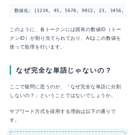
数値化: [1234, 45, 5678, 9012, 23, 3456, 78
このように、各トークンには固有の数値ID（トー
クンID）が割り当てられており、AIはこの数値を
使って処理を行います。
なぜ完全な単語じゃないの？
ここで疑問に思うのが、「なぜ完全な単語に分割
しないの？」ということではないでしょうか。
サブワード方式を採用する理由は以下の通りで
す。