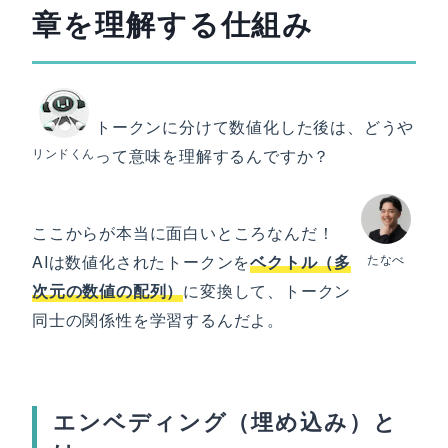
章を理解する仕組み
トークンに分けて数値化した後は、どうや
リンドくん
って意味を理解するんですか？
ここからが本当に面白いところなんだ！
AIは数値化されたトークンを
ベクトル（多
たなべ
次元の数値の配列）
に変換して、トークン
同士の関係性を学習するんだよ。
エンベディング（埋め込み）と