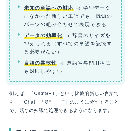
→ 学習データ
未知の単語への対応
になかった新しい単語でも、既知の
パーツの組み合わせで表現できる
→ 辞書のサイズを
データの効率化
抑えられる（すべての単語を記憶す
る必要がない）
→ 造語や専門用語に
言語の柔軟性
も対応しやすい
例えば、「ChatGPT」という比較的新しい言葉で
も、「Chat」「GP」「T」のように分割すること
で、既存の知識で処理できるようになります。