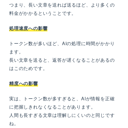
つまり、長い文章を送れば送るほど、より多くの
料金がかかるということです。
処理速度への影響
トークン数が多いほど、AIの処理に時間がかかり
ます。
長い文章を送ると、返答が遅くなることがあるの
はこのためです。
精度への影響
実は、トークン数が多すぎると、AIが情報を正確
に把握しきれなくなることがあります。
人間も長すぎる文章は理解しにくいのと同じです
ね。