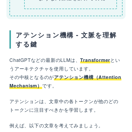
アテンション機構 - 文脈を理解
する鍵
ChatGPTなどの最新のLLMは、
Transformer
とい
うアーキテクチャを使用しています。
その中核となるのが
アテンション機構（Attention
Mechanism）
です。
アテンションは、文章中の各トークンが他のどの
トークンに注目すべきかを学習します。
例えば、以下の文章を考えてみましょう。