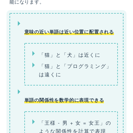
能になります。
意味の近い単語は近い位置に配置される
「猫」と「犬」は近くに
「猫」と「プログラミング」
は遠くに
単語の関係性を数学的に表現できる
「王様 - 男 + 女 = 女王」の
ような関係性を計算で表現