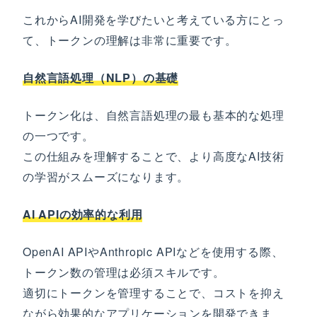
これからAI開発を学びたいと考えている方にとっ
て、トークンの理解は非常に重要です。
自然言語処理（NLP）の基礎
トークン化は、自然言語処理の最も基本的な処理
の一つです。
この仕組みを理解することで、より高度なAI技術
の学習がスムーズになります。
AI APIの効率的な利用
OpenAI APIやAnthropic APIなどを使用する際、
トークン数の管理は必須スキルです。
適切にトークンを管理することで、コストを抑え
ながら効果的なアプリケーションを開発できま