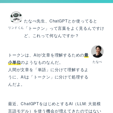
たなべ先生、ChatGPTとか使ってると
リンドくん
「トークン」って言葉をよく見るんですけ
ど、これって何なんですか？
トークンは、AIが文章を理解するための
最
小単位
のようなものなんだ。
たなべ
人間が文章を「単語」に分けて理解するよ
うに、AIは「トークン」に分けて処理する
んだよ。
最近、ChatGPTをはじめとするAI（LLM: 大規模
言語モデル）を使う機会が増えてきたのではない