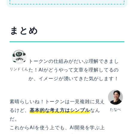
まとめ
トークンの仕組みがだいぶ理解できまし
リンドくん
た！AIがどうやって文章を理解してるの
か、イメージが湧いてきた気がします！
素晴らしいね！トークンは一見複雑に見え
るけど、
基本的な考え方はシンプル
なん
たなべ
だ。
これからAIを使う上でも、AI開発を学ぶ上