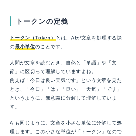
トークンの定義
トークン（Token）
とは、AIが文章を処理する際
の
最小単位
のことです。
人間が文章を読むとき、自然と「単語」や「文
節」に区切って理解していますよね。
例えば「今日は良い天気です」という文章を見た
とき、「今日」「は」「良い」「天気」「です」
というように、無意識に分解して理解していま
す。
AIも同じように、文章を小さな単位に分解して処
理します。この小さな単位が「トークン」なので