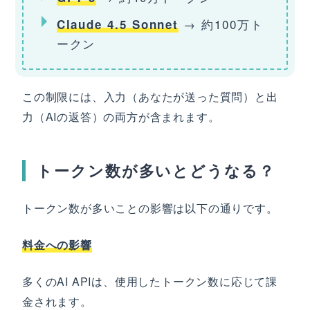
→ 約100万ト
Claude 4.5 Sonnet
ークン
この制限には、入力（あなたが送った質問）と出
力（AIの返答）の両方が含まれます。
トークン数が多いとどうなる？
トークン数が多いことの影響は以下の通りです。
料金への影響
多くのAI APIは、使用したトークン数に応じて課
金されます。