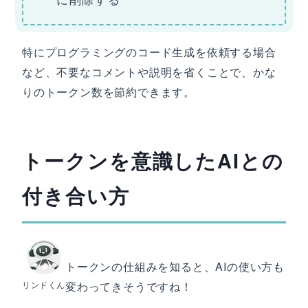
特にプログラミングのコード生成を依頼する場合
など、不要なコメントや説明を省くことで、かな
りのトークン数を節約できます。
トークンを意識したAIとの
付き合い方
トークンの仕組みを知ると、AIの使い方も
リンドくん
変わってきそうですね！