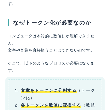
す。
なぜトークン化が必要なのか
コンピュータは本質的に数値しか理解できませ
ん。
文字や言葉を直接扱うことはできないのです。
そこで、以下のようなプロセスが必要になりま
す。
（トーク
文章をトークンに分割する
ン化）
（数値
各トークンを数値に変換する