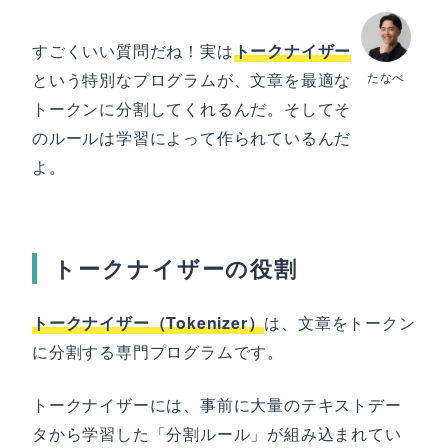
すごくいい質問だね！実は
トークナイザー
という特別なプログラムが、文章を最適な
たなべ
トークンに分割してくれるんだ。そしてそ
のルールは学習によって作られているんだ
よ。
トークナイザーの役割
トークナイザー（Tokenizer）
は、文章をトークン
に分割する専門プログラムです。
トークナイザーには、事前に大量のテキストデー
タから学習した「分割ルール」が組み込まれてい