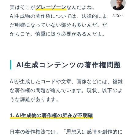
実はそこが
グレーゾーン
なんだよね。
AI生成物の著作権については、法律的にま
たなべ
だ明確になっていない部分も多いんだ。だ
からこそ、慎重に扱う必要があるんだよ。
AI生成コンテンツの著作権問題
AIが生成したコードや文章、画像などには、複雑
な著作権の問題が絡んでいます。現状、以下のよ
うな課題があります。
1. AI生成物の著作権の所在が不明確
日本の著作権法では、「思想又は感情を創作的に