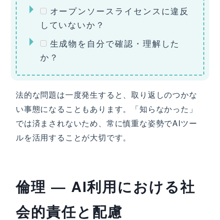
オープンソースライセンスに違反
していないか？
生成物を自分で確認・理解した
か？
法的な問題は一度発生すると、取り返しのつかな
い事態になることもあります。「知らなかった」
では済まされないため、常に慎重な姿勢でAIツー
ルを活用することが大切です。
倫理 ― AI利用における社
会的責任と配慮