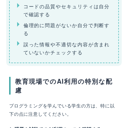
コードの品質やセキュリティは自分
で確認する
倫理的に問題がないか自分で判断す
る
誤った情報や不適切な内容が含まれ
ていないかチェックする
教育現場でのAI利用の特別な配
慮
プログラミングを学んでいる学生の方は、特に以
下の点に注意してください。