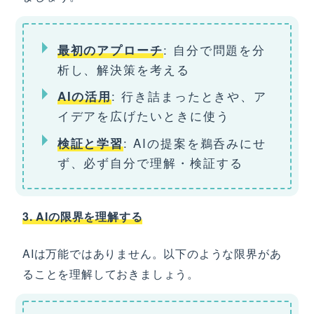
: 自分で問題を分
最初のアプローチ
析し、解決策を考える
: 行き詰まったときや、ア
AIの活用
イデアを広げたいときに使う
: AIの提案を鵜呑みにせ
検証と学習
ず、必ず自分で理解・検証する
3. AIの限界を理解する
AIは万能ではありません。以下のような限界があ
ることを理解しておきましょう。