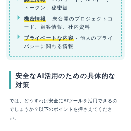
トークン、秘密鍵
- 未公開のプロジェクトコ
機密情報
ード、顧客情報、社内資料
- 他人のプライ
プライベートな内容
バシーに関わる情報
安全なAI活用のための具体的な
対策
では、どうすれば安全にAIツールを活用できるの
でしょうか？以下のポイントを押さえてくださ
い。