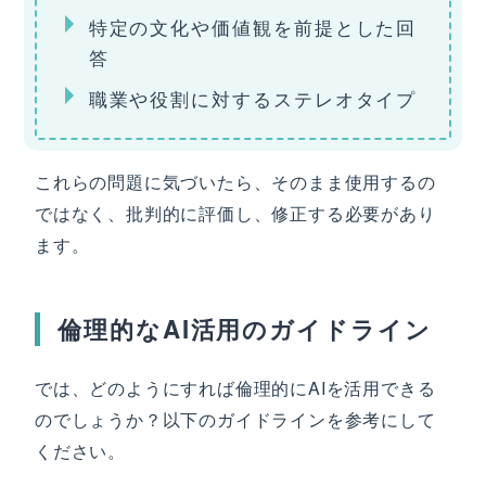
特定の文化や価値観を前提とした回
答
職業や役割に対するステレオタイプ
これらの問題に気づいたら、そのまま使用するの
ではなく、批判的に評価し、修正する必要があり
ます。
倫理的なAI活用のガイドライン
では、どのようにすれば倫理的にAIを活用できる
のでしょうか？以下のガイドラインを参考にして
ください。