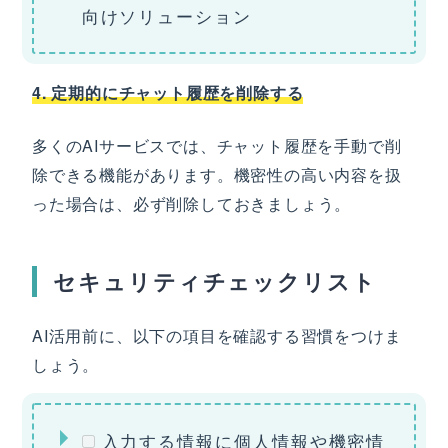
向けソリューション
4. 定期的にチャット履歴を削除する
多くのAIサービスでは、チャット履歴を手動で削
除できる機能があります。機密性の高い内容を扱
った場合は、必ず削除しておきましょう。
セキュリティチェックリスト
AI活用前に、以下の項目を確認する習慣をつけま
しょう。
入力する情報に個人情報や機密情