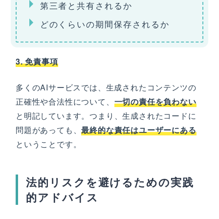
第三者と共有されるか
どのくらいの期間保存されるか
3. 免責事項
多くのAIサービスでは、生成されたコンテンツの
正確性や合法性について、
一切の責任を負わない
と明記しています。つまり、生成されたコードに
問題があっても、
最終的な責任はユーザーにある
ということです。
法的リスクを避けるための実践
的アドバイス