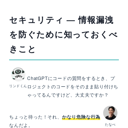
セキュリティ ― 情報漏洩
を防ぐために知っておくべ
きこと
ChatGPTにコードの質問をするとき、プ
リンドくん
ロジェクトのコードをそのまま貼り付けち
ゃってるんですけど、大丈夫ですか？
ちょっと待った！それ、
かなり危険な行為
なんだよ。
たなべ