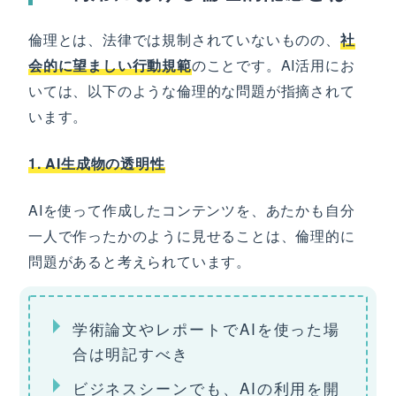
倫理とは、法律では規制されていないものの、
社
会的に望ましい行動規範
のことです。AI活用にお
いては、以下のような倫理的な問題が指摘されて
います。
1. AI生成物の透明性
AIを使って作成したコンテンツを、あたかも自分
一人で作ったかのように見せることは、倫理的に
問題があると考えられています。
学術論文やレポートでAIを使った場
合は明記すべき
ビジネスシーンでも、AIの利用を開