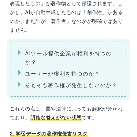
表現したもの」が著作物として保護されます。し
かし、AIが自動生成したものは「創作性」がある
のか、また誰が「著作者」なのかが明確ではあり
ません。
AIツール提供企業が権利を持つの
か？
ユーザーが権利を持つのか？
そもそも著作権が発生しないのか？
これらの点は、国や法律によっても解釈が分かれ
ており、
明確な答えがない状態
です。
2. 学習データの著作権侵害リスク