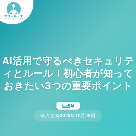
AI活用で守るべきセキュリテ
ィとルール！初心者が知って
おきたい3つの重要ポイント
生成AI
2025年10月29日
最終更新