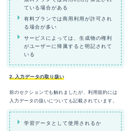
ている場合がある
有料プランでは商用利用が許可され
る場合が多い
サービスによっては、生成物の権利
がユーザーに帰属すると明記されて
いる
2. 入力データの取り扱い
前のセクションでも触れましたが、利用規約には
入力データの扱いについても記載されています。
学習データとして使用されるか