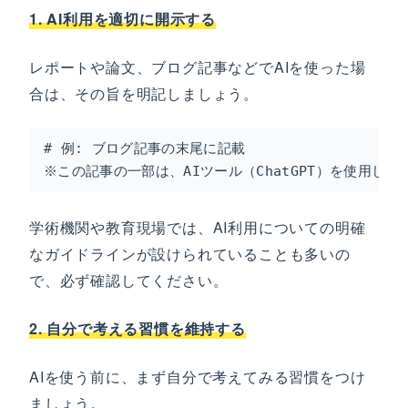
1. AI利用を適切に開示する
レポートや論文、ブログ記事などでAIを使った場
合は、その旨を明記しましょう。
# 例: ブログ記事の末尾に記載

※この記事の一部は、AIツール（ChatGPT）を使用し
学術機関や教育現場では、AI利用についての明確
なガイドラインが設けられていることも多いの
で、必ず確認してください。
2. 自分で考える習慣を維持する
AIを使う前に、まず自分で考えてみる習慣をつけ
ましょう。