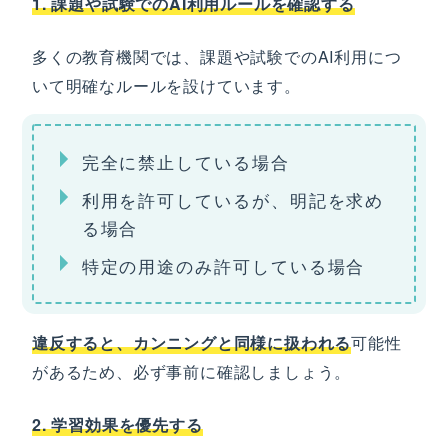
1. 課題や試験でのAI利用ルールを確認する
多くの教育機関では、課題や試験でのAI利用につ
いて明確なルールを設けています。
完全に禁止している場合
利用を許可しているが、明記を求め
る場合
特定の用途のみ許可している場合
違反すると、カンニングと同様に扱われる
可能性
があるため、必ず事前に確認しましょう。
2. 学習効果を優先する