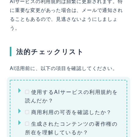
AIサービスの利用規約は頻繁に更新されます。特
に重要な変更があった場合は、メールで通知され
ることもあるので、見逃さないようにしましょ
う。
法的チェックリスト
AI活用前に、以下の項目を確認してください。
使用するAIサービスの利用規約を
読んだか？
商用利用の可否を確認したか？
生成されたコンテンツの著作権の
所在を理解しているか？