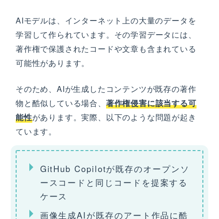
AIモデルは、インターネット上の大量のデータを
学習して作られています。その学習データには、
著作権で保護されたコードや文章も含まれている
可能性があります。
そのため、AIが生成したコンテンツが既存の著作
物と酷似している場合、
著作権侵害に該当する可
能性
があります。実際、以下のような問題が起き
ています。
GitHub Copilotが既存のオープンソ
ースコードと同じコードを提案する
ケース
画像生成AIが既存のアート作品に酷