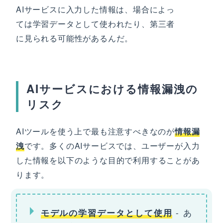
AIサービスに入力した情報は、場合によっ
ては学習データとして使われたり、第三者
に見られる可能性があるんだ。
AIサービスにおける情報漏洩の
リスク
AIツールを使う上で最も注意すべきなのが
情報漏
洩
です。多くのAIサービスでは、ユーザーが入力
した情報を以下のような目的で利用することがあ
ります。
- あ
モデルの学習データとして使用