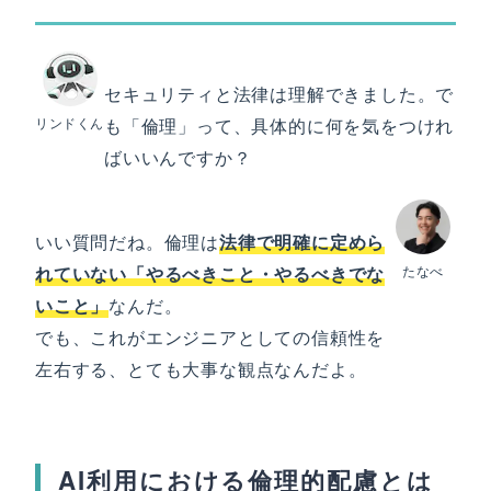
セキュリティと法律は理解できました。で
リンドくん
も「倫理」って、具体的に何を気をつけれ
ばいいんですか？
いい質問だね。倫理は
法律で明確に定めら
れていない「やるべきこと・やるべきでな
たなべ
いこと」
なんだ。
でも、これがエンジニアとしての信頼性を
左右する、とても大事な観点なんだよ。
AI利用における倫理的配慮とは