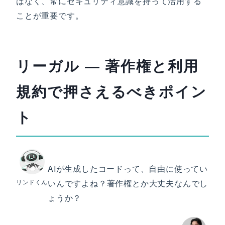
はなく、常にセキュリティ意識を持って活用する
ことが重要です。
リーガル ― 著作権と利用
規約で押さえるべきポイン
ト
AIが生成したコードって、自由に使ってい
リンドくん
いんですよね？著作権とか大丈夫なんでし
ょうか？