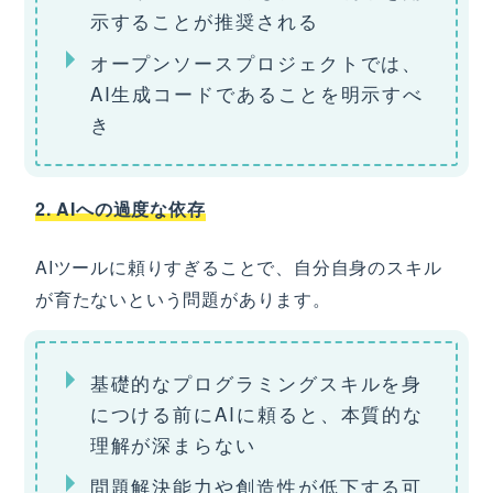
示することが推奨される
オープンソースプロジェクトでは、
AI生成コードであることを明示すべ
き
2. AIへの過度な依存
AIツールに頼りすぎることで、自分自身のスキル
が育たないという問題があります。
基礎的なプログラミングスキルを身
につける前にAIに頼ると、本質的な
理解が深まらない
問題解決能力や創造性が低下する可