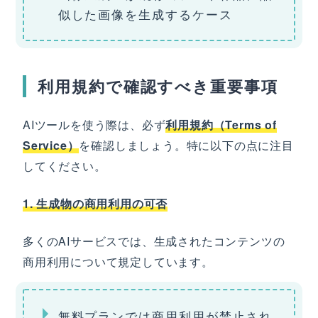
似した画像を生成するケース
利用規約で確認すべき重要事項
AIツールを使う際は、必ず
利用規約（Terms of
Service）
を確認しましょう。特に以下の点に注目
してください。
1. 生成物の商用利用の可否
多くのAIサービスでは、生成されたコンテンツの
商用利用について規定しています。
無料プランでは商用利用が禁止され