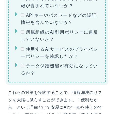
報が含まれていないか？
APIキーやパスワードなどの認証
情報を含んでいないか?
所属組織のAI利用ポリシーに違反
していないか？
使用するAIサービスのプライバシ
ーポリシーを確認したか？
データ保護機能が有効になってい
るか？
これらの対策を実践することで、情報漏洩のリス
クを大幅に減らすことができます。「便利だか
ら」という理由だけで安易にAIツールを使うので