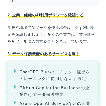
}
2. 企業・組織のAI利用ポリシーを確認する
学校や職場でAIツールを使う場合は、必ず利用規
定を確認しましょう。多くの企業では、業務情報
をAIツールに入力することを禁止しています。
3. データ保護機能のあるサービスを選ぶ
ChatGPT Plusの「チャット履歴を
トレーニングに使用しない」設定
GitHub Copilot for Businessの企
業向けデータ保護機能
Azure OpenAI Serviceなどの企業