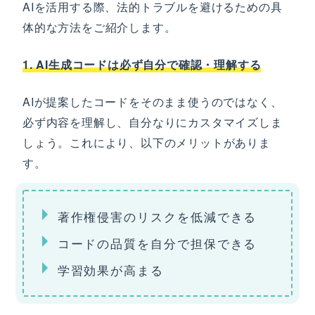
AIを活用する際、法的トラブルを避けるための具
体的な方法をご紹介します。
1. AI生成コードは必ず自分で確認・理解する
AIが提案したコードをそのまま使うのではなく、
必ず内容を理解し、自分なりにカスタマイズしま
しょう。これにより、以下のメリットがありま
す。
著作権侵害のリスクを低減できる
コードの品質を自分で担保できる
学習効果が高まる