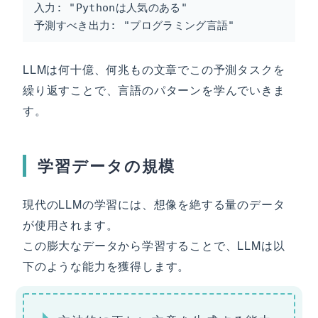
入力: "Pythonは人気のある"

予測すべき出力: "プログラミング言語"
LLMは何十億、何兆もの文章でこの予測タスクを
繰り返すことで、言語のパターンを学んでいきま
す。
学習データの規模
現代のLLMの学習には、想像を絶する量のデータ
が使用されます。
この膨大なデータから学習することで、LLMは以
下のような能力を獲得します。