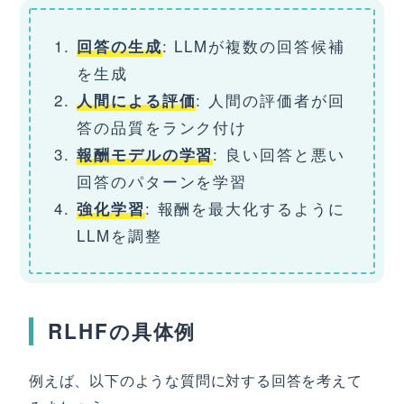
: LLMが複数の回答候補
回答の生成
を生成
: 人間の評価者が回
人間による評価
答の品質をランク付け
: 良い回答と悪い
報酬モデルの学習
回答のパターンを学習
: 報酬を最大化するように
強化学習
LLMを調整
RLHFの具体例
例えば、以下のような質問に対する回答を考えて