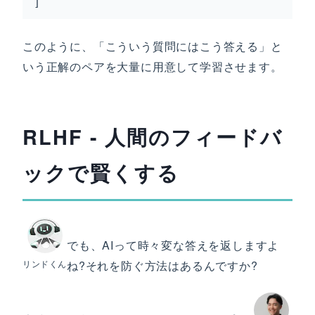
]
このように、「こういう質問にはこう答える」と
いう正解のペアを大量に用意して学習させます。
RLHF - 人間のフィードバ
ックで賢くする
でも、AIって時々変な答えを返しますよ
リンドくん
ね?それを防ぐ方法はあるんですか?