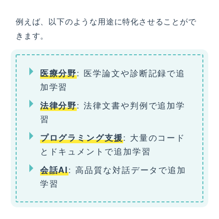
例えば、以下のような用途に特化させることがで
きます。
: 医学論文や診断記録で追
医療分野
加学習
: 法律文書や判例で追加学
法律分野
習
: 大量のコード
プログラミング支援
とドキュメントで追加学習
: 高品質な対話データで追加
会話AI
学習