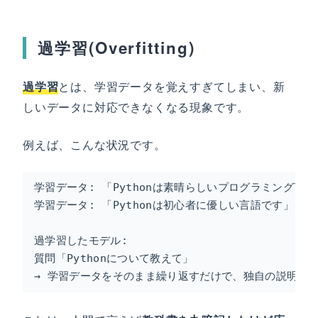
過学習(Overfitting)
過学習
とは、学習データを覚えすぎてしまい、新
しいデータに対応できなくなる現象です。
例えば、こんな状況です。
学習データ: 「Pythonは素晴らしいプログラミング言語
学習データ: 「Pythonは初心者に優しい言語です」

過学習したモデル:

質問「Pythonについて教えて」

→ 学習データをそのまま繰り返すだけで、独自の説明が