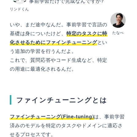
事前学習だけで完成なんですか?
リンドくん
いや、まだ途中なんだ。事前学習で言語の
基礎は身についたけど、
特定のタスクに特
たなべ
化させるためにファインチューニング
とい
う追加の学習を行うんだよ。
これで、質問応答やコード生成など、特定
の用途に最適化されるんだ。
ファインチューニングとは
ファインチューニング(Fine-tuning)
は、事前学習
済みのモデルを特定のタスクやドメインに適応さ
せるプロセスです。