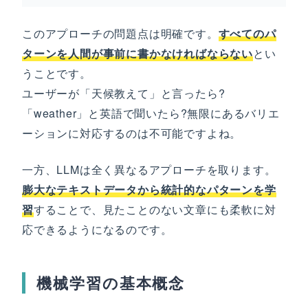
このアプローチの問題点は明確です。
すべてのパ
ターンを人間が事前に書かなければならない
とい
うことです。
ユーザーが「天候教えて」と言ったら?
「weather」と英語で聞いたら?無限にあるバリエ
ーションに対応するのは不可能ですよね。
一方、LLMは全く異なるアプローチを取ります。
膨大なテキストデータから統計的なパターンを学
習
することで、見たことのない文章にも柔軟に対
応できるようになるのです。
機械学習の基本概念