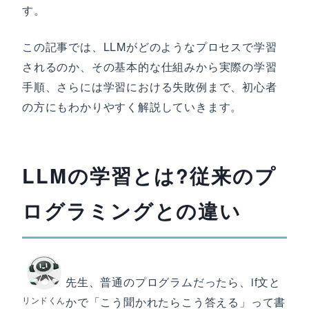
す。
この記事では、LLMがどのようなプロセスで学習
されるのか、その基本的な仕組みから実際の学習
手順、さらには学習における失敗例まで、初心者
の方にもわかりやすく解説していきます。
LLMの学習とは?従来のプ
ログラミングとの違い
先生、普通のプログラムだったら、if文と
リンドくん
かで「こう聞かれたらこう答える」って書