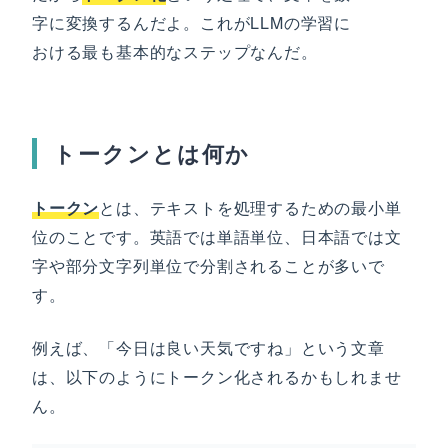
字に変換するんだよ。これがLLMの学習に
おける最も基本的なステップなんだ。
トークンとは何か
トークン
とは、テキストを処理するための最小単
位のことです。英語では単語単位、日本語では文
字や部分文字列単位で分割されることが多いで
す。
例えば、「今日は良い天気ですね」という文章
は、以下のようにトークン化されるかもしれませ
ん。