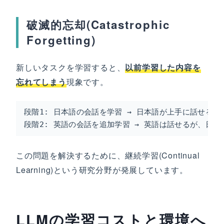
破滅的忘却(Catastrophic
Forgetting)
新しいタスクを学習すると、
以前学習した内容を
忘れてしまう
現象です。
段階1: 日本語の会話を学習 → 日本語が上手に話せる

段階2: 英語の会話を追加学習 → 英語は話せるが、日
この問題を解決するために、継続学習(Continual
Learning)という研究分野が発展しています。
LLMの学習コストと環境へ