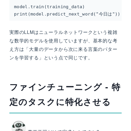
model.train(training_data)

print(model.predict_next_word("今日は"))
実際のLLMはニューラルネットワークという複雑
な数学的モデルを使用していますが、基本的な考
え方は「大量のデータから次に来る言葉のパター
ンを学習する」という点で同じです。
ファインチューニング - 特
定のタスクに特化させる